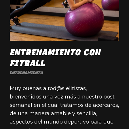
ENTRENAMIENTO CON
FITBALL
ENTRENAMIENTO
Muy buenas a tod@s elitistas,
bienvenidos una vez más a nuestro post
semanal en el cual tratamos de acercaros,
de una manera amable y sencilla,
aspectos del mundo deportivo para que