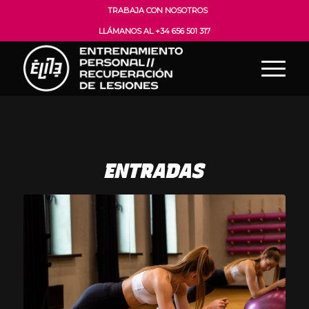
TRABAJA CON NOSOTROS
LLÁMANOS AL +34 656 501 317
ENTRADAS