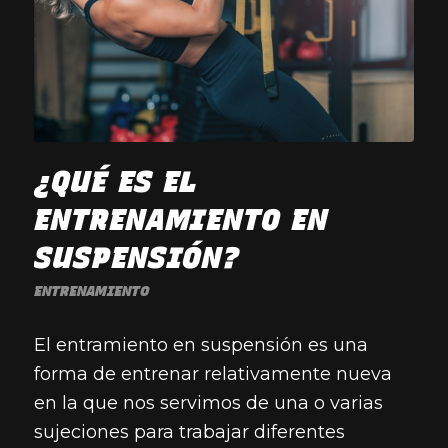
¿QUÉ ES EL
ENTRENAMIENTO EN
SUSPENSIÓN?
ENTRENAMIENTO
El entramiento en suspensión es una
forma de entrenar relativamente nueva
en la que nos servimos de una o varias
sujeciones para trabajar diferentes