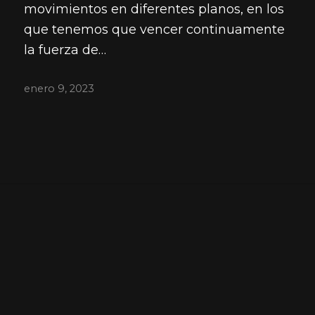
movimientos en diferentes planos, en los
que tenemos que vencer continuamente
la fuerza de…
enero 9, 2023