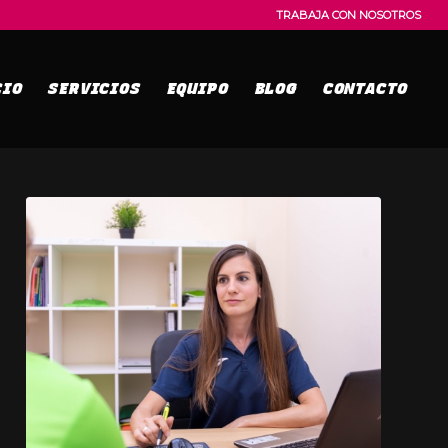
TRABAJA CON NOSOTROS
CIO
SERVICIOS
EQUIPO
BLOG
CONTACTO