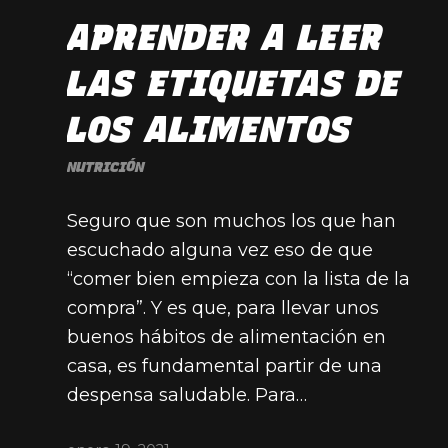
APRENDER A LEER
LAS ETIQUETAS DE
LOS ALIMENTOS
NUTRICIÓN
Seguro que son muchos los que han
escuchado alguna vez eso de que
“comer bien empieza con la lista de la
compra”. Y es que, para llevar unos
buenos hábitos de alimentación en
casa, es fundamental partir de una
despensa saludable. Para…