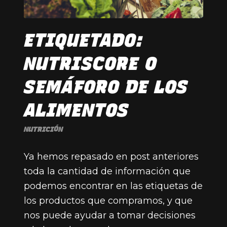
ETIQUETADO:
NUTRISCORE O
SEMÁFORO DE LOS
ALIMENTOS
NUTRICIÓN
Ya hemos repasado en post anteriores
toda la cantidad de información que
podemos encontrar en las etiquetas de
los productos que compramos, y que
nos puede ayudar a tomar decisiones