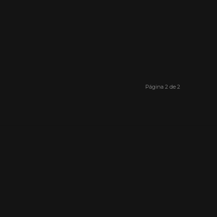
Página 2 de 2