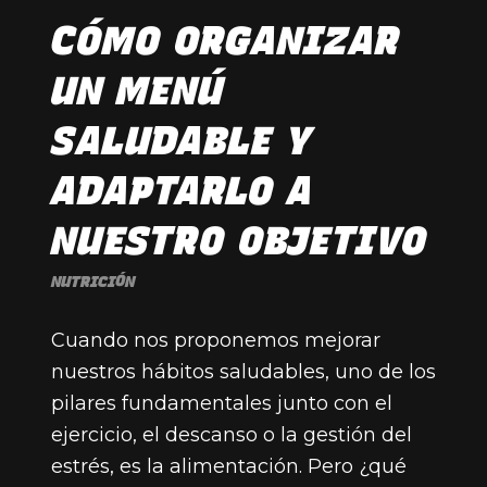
CÓMO ORGANIZAR
UN MENÚ
SALUDABLE Y
ADAPTARLO A
NUESTRO OBJETIVO
NUTRICIÓN
Cuando nos proponemos mejorar
nuestros hábitos saludables, uno de los
pilares fundamentales junto con el
ejercicio, el descanso o la gestión del
estrés, es la alimentación. Pero ¿qué