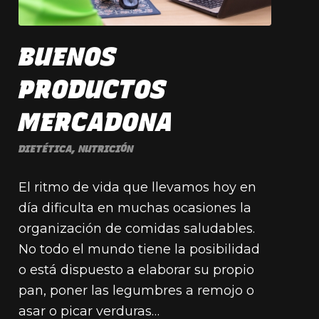
BUENOS
PRODUCTOS
MERCADONA
DIETÉTICA
,
NUTRICIÓN
El ritmo de vida que llevamos hoy en
día dificulta en muchas ocasiones la
organización de comidas saludables.
No todo el mundo tiene la posibilidad
o está dispuesto a elaborar su propio
pan, poner las legumbres a remojo o
asar o picar verduras…