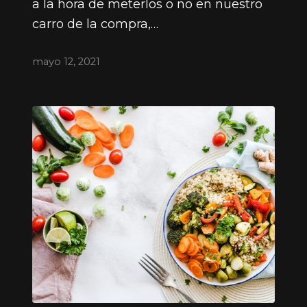
a la hora de meterlos o no en nuestro
carro de la compra,…
mayo 12, 2021