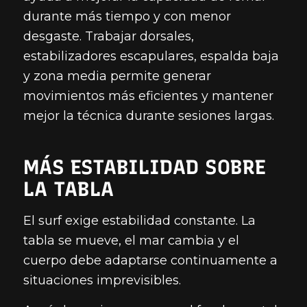
durante más tiempo y con menor
desgaste. Trabajar dorsales,
estabilizadores escapulares, espalda baja
y zona media permite generar
movimientos más eficientes y mantener
mejor la técnica durante sesiones largas.
MÁS ESTABILIDAD SOBRE
LA TABLA
El surf exige estabilidad constante. La
tabla se mueve, el mar cambia y el
cuerpo debe adaptarse continuamente a
situaciones imprevisibles.