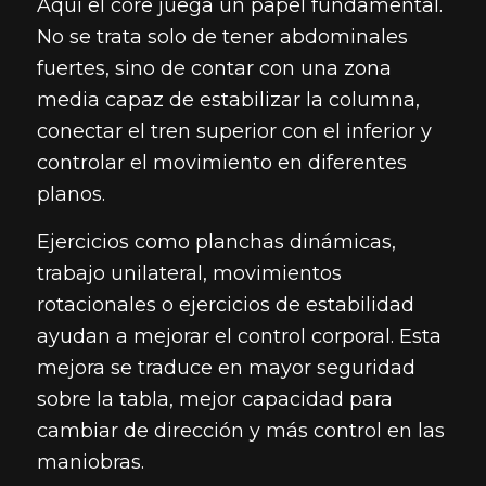
Aquí el core juega un papel fundamental.
No se trata solo de tener abdominales
fuertes, sino de contar con una zona
media capaz de estabilizar la columna,
conectar el tren superior con el inferior y
controlar el movimiento en diferentes
planos.
Ejercicios como planchas dinámicas,
trabajo unilateral, movimientos
rotacionales o ejercicios de estabilidad
ayudan a mejorar el control corporal. Esta
mejora se traduce en mayor seguridad
sobre la tabla, mejor capacidad para
cambiar de dirección y más control en las
maniobras.