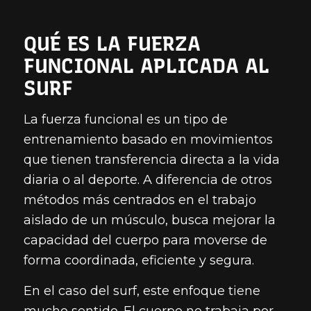
QUÉ ES LA FUERZA
FUNCIONAL APLICADA AL
SURF
La fuerza funcional es un tipo de
entrenamiento basado en movimientos
que tienen transferencia directa a la vida
diaria o al deporte. A diferencia de otros
métodos más centrados en el trabajo
aislado de un músculo, busca mejorar la
capacidad del cuerpo para moverse de
forma coordinada, eficiente y segura.
En el caso del surf, este enfoque tiene