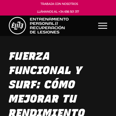
TRABAJA CON NOSOTROS
LLÁMANOS AL +34 656 501 317
FUERZA
FUNCIONAL Y
SURF: CÓMO
MEJORAR TU
RENDIMIENTO