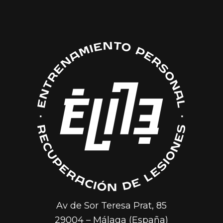
Av de Sor Teresa Prat, 85
29004 – Málaga (España)