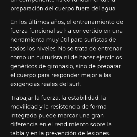
preparación del cuerpo fuera del agua.
En los últimos años, el entrenamiento de
fuerza funcional se ha convertido en una
herramienta muy útil para surfistas de
todos los niveles. No se trata de entrenar
como un culturista ni de hacer ejercicios
genéricos de gimnasio, sino de preparar
el cuerpo para responder mejor a las
exigencias reales del surf.
Trabajar la fuerza, la estabilidad, la
movilidad y la resistencia de forma
integrada puede marcar una gran
diferencia en el rendimiento sobre la
tabla y en la prevención de lesiones.