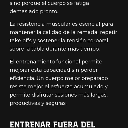
sino porque el cuerpo se fatiga
demasiado pronto.
La resistencia muscular es esencial para
mantener la calidad de la remada, repetir
take offs y sostener la tensión corporal
sobre la tabla durante más tiempo.
El entrenamiento funcional permite
mejorar esta capacidad sin perder
eficiencia. Un cuerpo mejor preparado
resiste mejor el esfuerzo acumulado y
permite disfrutar sesiones más largas,
productivas y seguras.
ENTRENAR FUERA DEL