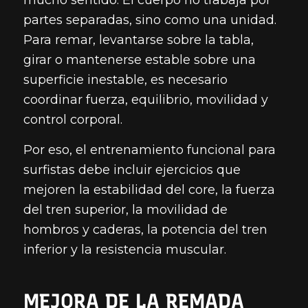
mucho sentido. El cuerpo no trabaja por
partes separadas, sino como una unidad.
Para remar, levantarse sobre la tabla,
girar o mantenerse estable sobre una
superficie inestable, es necesario
coordinar fuerza, equilibrio, movilidad y
control corporal.
Por eso, el entrenamiento funcional para
surfistas debe incluir ejercicios que
mejoren la estabilidad del core, la fuerza
del tren superior, la movilidad de
hombros y caderas, la potencia del tren
inferior y la resistencia muscular.
MEJORA DE LA REMADA