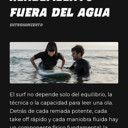
FUERA DEL AGUA
ENTRENAMIENTO
El surf no depende solo del equilibrio, la
técnica o la capacidad para leer una ola.
Detrás de cada remada potente, cada
take off rápido y cada maniobra fluida hay
un componente físico fundamental: la