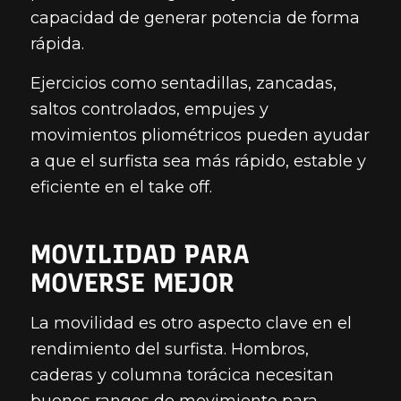
capacidad de generar potencia de forma
rápida.
Ejercicios como sentadillas, zancadas,
saltos controlados, empujes y
movimientos pliométricos pueden ayudar
a que el surfista sea más rápido, estable y
eficiente en el take off.
MOVILIDAD PARA
MOVERSE MEJOR
La movilidad es otro aspecto clave en el
rendimiento del surfista. Hombros,
caderas y columna torácica necesitan