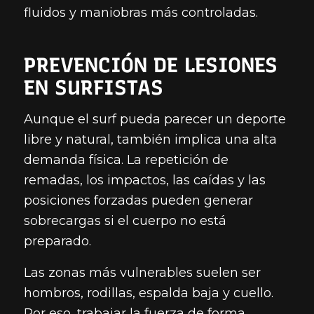
fluidos y maniobras más controladas.
PREVENCIÓN DE LESIONES
EN SURFISTAS
Aunque el surf pueda parecer un deporte
libre y natural, también implica una alta
demanda física. La repetición de
remadas, los impactos, las caídas y las
posiciones forzadas pueden generar
sobrecargas si el cuerpo no está
preparado.
Las zonas más vulnerables suelen ser
hombros, rodillas, espalda baja y cuello.
Por eso, trabajar la fuerza de forma