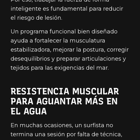
inteligente es fundamental para reducir
el riesgo de lesión.
Un programa funcional bien diseñado
ayuda a fortalecer la musculatura
estabilizadora, mejorar la postura, corregir
desequilibrios y preparar articulaciones y
tejidos para las exigencias del mar.
RESISTENCIA MUSCULAR
PARA AGUANTAR MÁS EN
EL AGUA
En muchas ocasiones, un surfista no
termina una sesión por falta de técnica,