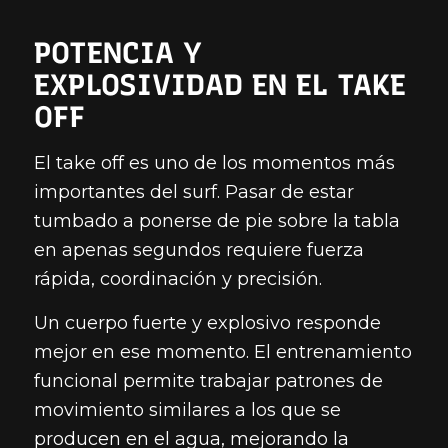
POTENCIA Y
EXPLOSIVIDAD EN EL TAKE
OFF
El take off es uno de los momentos más
importantes del surf. Pasar de estar
tumbado a ponerse de pie sobre la tabla
en apenas segundos requiere fuerza
rápida, coordinación y precisión.
Un cuerpo fuerte y explosivo responde
mejor en ese momento. El entrenamiento
funcional permite trabajar patrones de
movimiento similares a los que se
producen en el agua, mejorando la