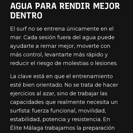
AGUA PARA RENDIR MEJOR
DENTRO
El surf no se entrena únicamente en el
mar. Cada sesión fuera del agua puede
ayudarte a remar mejor, moverte con
más control, levantarte más rápido y
reducir el riesgo de molestias o lesiones.
La clave está en que el entrenamiento
esté bien orientado. No se trata de hacer
ejercicios al azar, sino de trabajar las
capacidades que realmente necesita un
surfista: fuerza funcional, movilidad,
estabilidad, potencia y resistencia. En
Élite Málaga trabajamos la preparación