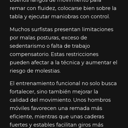
buenos rangos de movimiento para
remar con fluidez, colocarse bien sobre la
tabla y ejecutar maniobras con control.
Muchos surfistas presentan limitaciones
por malas posturas, exceso de
sedentarismo o falta de trabajo
compensatorio. Estas restricciones
pueden afectar a la técnica y aumentar el
riesgo de molestias.
El entrenamiento funcional no solo busca
fortalecer, sino también mejorar la
calidad del movimiento. Unos hombros
móviles favorecen una remada más
eficiente, mientras que unas caderas
fuertes y estables facilitan giros más