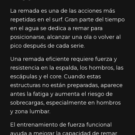
La remada es una de las acciones más
repetidas en el surf. Gran parte del tiempo
en el agua se dedica a remar para
posicionarse, alcanzar una ola o volver al
pico después de cada serie.
Una remada eficiente requiere fuerza y
resistencia en la espalda, los hombros, las
escápulas y el core. Cuando estas
estructuras no están preparadas, aparece
antes la fatiga y aumenta el riesgo de
sobrecargas, especialmente en hombros
y zona lumbar.
El entrenamiento de fuerza funcional
ayuda a mejorar la capacidad de remar