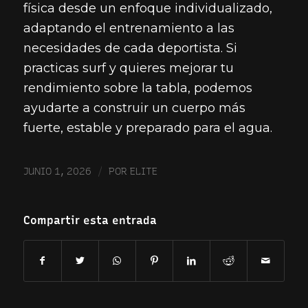
física desde un enfoque individualizado,
adaptando el entrenamiento a las
necesidades de cada deportista. Si
practicas surf y quieres mejorar tu
rendimiento sobre la tabla, podemos
ayudarte a construir un cuerpo más
fuerte, estable y preparado para el agua.
/
JUNIO 1, 2026
POR
ELITE
Compartir esta entrada