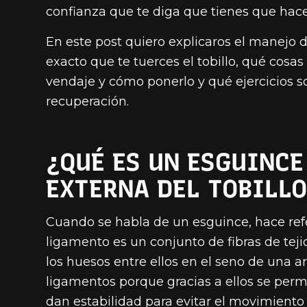
confianza que te diga que tienes que hace
En este post quiero explicaros el manejo 
exacto que te tuerces el tobillo, qué cosa
vendaje y cómo ponerlo y qué ejercicios s
recuperación.
¿QUÉ ES UN ESGUINCE
EXTERNA DEL TOBILL
Cuando se habla de un esguince, hace ref
ligamento es un conjunto de fibras de tej
los huesos entre ellos en el seno de una 
ligamentos porque gracias a ellos se perm
dan estabilidad para evitar el movimiento 