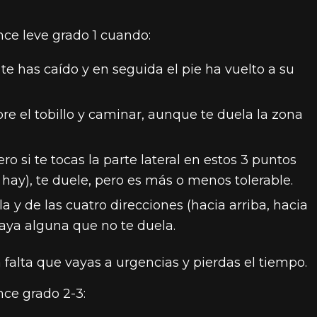
ce leve grado 1 cuando:
 te has caído y en seguida el pie ha vuelto a su
e el tobillo y caminar, aunque te duela la zona
ro si te tocas la parte lateral en estos 3 puntos
hay), te duele, pero es más o menos tolerable.
 y de las cuatro direcciones (hacia arriba, hacia
aya alguna que no te duela.
falta que vayas a urgencias y pierdas el tiempo.
ce grado 2-3: