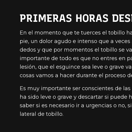
PRIMERAS HORAS DES
En el momento que te tuerces el tobillo ha
pie, un dolor agudo e intenso que a veces 
dedos y que por momentos el tobillo se va
importante de todo es que no entres en pá
lesión, que el esguince sea leve o grave va
cosas vamos a hacer durante el proceso de
Es muy importante ser conscientes de las 
ha sido leve o grave y descartar si puede h
saber si es necesario ir a urgencias o no,
lateral de tobillo.