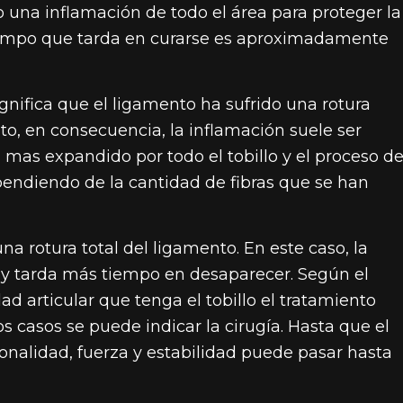
 una inflamación de todo el área para proteger la
 tiempo que tarda en curarse es aproximadamente
gnifica que el ligamento ha sufrido una rotura
nto, en consecuencia, la inflamación suele ser
as expandido por todo el tobillo y el proceso d
pendiendo de la cantidad de fibras que se han
 rotura total del ligamento. En este caso, la
y tarda más tiempo en desaparecer. Según el
ad articular que tenga el tobillo el tratamiento
s casos se puede indicar la cirugía. Hasta que el
nalidad, fuerza y estabilidad puede pasar hasta