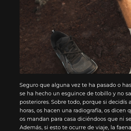
Seguro que alguna vez te ha pasado o has
se ha hecho un esguince de tobillo y no s
posteriores. Sobre todo, porque si decidís
horas, os hacen una radiografía, os dicen
os mandan para casa diciéndoos que ni se
Además, si esto te ocurre de viaje, la fae