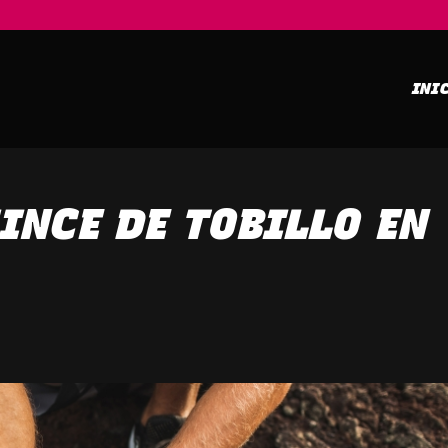
INI
INCE DE TOBILLO EN