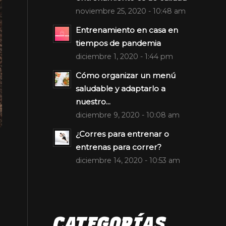
noviembre 25, 2020 - 10:48 am
Entrenamiento en casa en
tiempos de pandemia
diciembre 1, 2020 - 1:44 pm
Cómo organizar un menú
saludable y adaptarlo a
nuestro...
diciembre 9, 2020 - 10:08 am
¿Corres para entrenar o
entrenas para correr?
diciembre 14, 2020 - 10:53 am
CATEGORÍAS