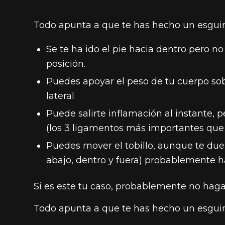
Todo apunta a que te has hecho un esguin
Se te ha ido el pie hacia dentro pero no
posición.
Puedes apoyar el peso de tu cuerpo sobr
lateral
Puede salirte inflamación al instante, pe
(los 3 ligamentos más importantes que 
Puedes mover el tobillo, aunque te duela
abajo, dentro y fuera) probablemente h
Si es este tu caso, probablemente no haga 
Todo apunta a que te has hecho un esguin