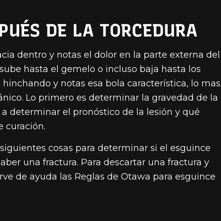
PUÉS DE LA TORCEDURA
cia dentro y notas el dolor en la parte externa del
sube hasta el gemelo o incluso baja hasta los
 hinchando y notas esa bola característica, lo mas
nico. Lo primero es determinar la gravedad de la
 a determinar el pronóstico de la lesión y qué
 curación.
siguientes cosas para determinar si el esguince
aber una fractura. Para descartar una fractura y
 sirve de ayuda las Reglas de Otawa para esguince