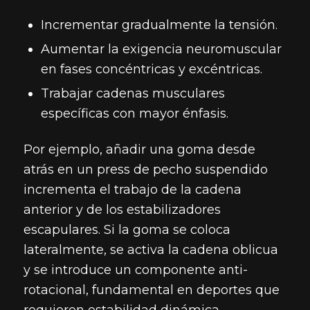
Incrementar gradualmente la tensión.
Aumentar la exigencia neuromuscular
en fases concéntricas y excéntricas.
Trabajar cadenas musculares
específicas con mayor énfasis.
Por ejemplo, añadir una goma desde
atrás en un press de pecho suspendido
incrementa el trabajo de la cadena
anterior y de los estabilizadores
escapulares. Si la goma se coloca
lateralmente, se activa la cadena oblicua
y se introduce un componente anti-
rotacional, fundamental en deportes que
requieren estabilidad dinámica.