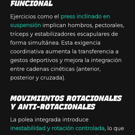
FUNCIONAL
Ejercicios como el
press inclinado en
suspensión
implican hombros, pectorales,
tríceps y estabilizadores escapulares de
forma simultánea. Esta exigencia
coordinativa aumenta la transferencia a
gestos deportivos y mejora la integración
entre cadenas cinéticas (anterior,
posterior y cruzada).
MOVIMIENTOS ROTACIONALES
Y ANTI-ROTACIONALES
La polea integrada introduce
inestabilidad y rotación controlada
, lo que