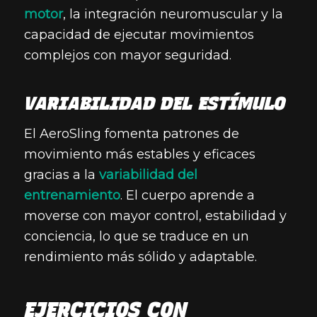
motor
, la integración neuromuscular y la
capacidad de ejecutar movimientos
complejos con mayor seguridad.
VARIABILIDAD DEL ESTÍMULO
El AeroSling fomenta patrones de
movimiento más estables y eficaces
gracias a la
variabilidad del
entrenamiento
. El cuerpo aprende a
moverse con mayor control, estabilidad y
conciencia, lo que se traduce en un
rendimiento más sólido y adaptable.
EJERCICIOS CON