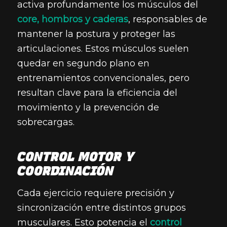
activa profundamente los músculos del
core, hombros y caderas
, responsables de
mantener la postura y proteger las
articulaciones. Estos músculos suelen
quedar en segundo plano en
entrenamientos convencionales, pero
resultan clave para la eficiencia del
movimiento y la prevención de
sobrecargas.
CONTROL MOTOR Y
COORDINACIÓN
Cada ejercicio requiere precisión y
sincronización entre distintos grupos
musculares. Esto potencia el
control