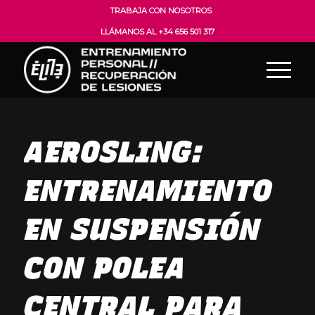
TRABAJA CON NOSOTROS
LLÁMANOS AL +34 656 501 317
AEROSLING:
ENTRENAMIENTO
EN SUSPENSIÓN
CON POLEA
CENTRAL PARA