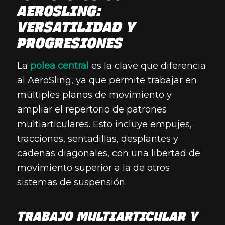
AEROSLING:
VERSATILIDAD Y
PROGRESIONES
La
polea central
es la clave que diferencia
al AeroSling, ya que permite trabajar en
múltiples planos de movimiento y
ampliar el repertorio de patrones
multiarticulares. Esto incluye empujes,
tracciones, sentadillas, desplantes y
cadenas diagonales, con una libertad de
movimiento superior a la de otros
sistemas de suspensión.
TRABAJO MULTIARTICULAR Y