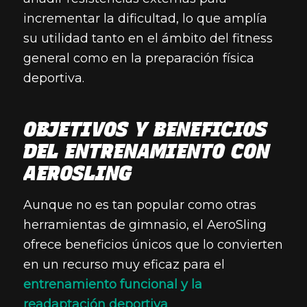
incrementar la dificultad, lo que amplía
su utilidad tanto en el ámbito del fitness
general como en la preparación física
deportiva.
OBJETIVOS Y BENEFICIOS
DEL ENTRENAMIENTO CON
AEROSLING
Aunque no es tan popular como otras
herramientas de gimnasio, el AeroSling
ofrece beneficios únicos que lo convierten
en un recurso muy eficaz para el
entrenamiento funcional y la
readaptación deportiva
.