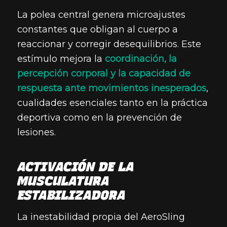
La polea central genera microajustes
constantes que obligan al cuerpo a
reaccionar y corregir desequilibrios. Este
estímulo mejora la
coordinación, la
percepción corporal y la capacidad de
respuesta ante movimientos inesperados
,
cualidades esenciales tanto en la práctica
deportiva como en la prevención de
lesiones.
ACTIVACIÓN DE LA
MUSCULATURA
ESTABILIZADORA
La inestabilidad propia del AeroSling