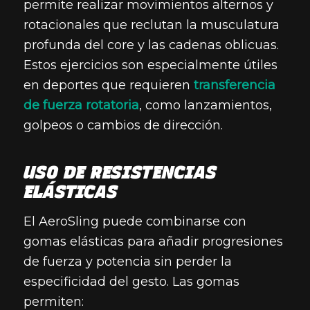
permite realizar movimientos alternos y
rotacionales que reclutan la musculatura
profunda del core y las cadenas oblicuas.
Estos ejercicios son especialmente útiles
en deportes que requieren
transferencia
de fuerza rotatoria
, como lanzamientos,
golpeos o cambios de dirección.
USO DE RESISTENCIAS
ELÁSTICAS
El AeroSling puede combinarse con
gomas elásticas para añadir progresiones
de fuerza y potencia sin perder la
especificidad del gesto. Las gomas
permiten: