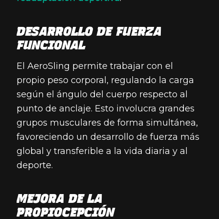
DESARROLLO DE FUERZA
FUNCIONAL
El AeroSling permite trabajar con el
propio peso corporal, regulando la carga
según el ángulo del cuerpo respecto al
punto de anclaje. Esto involucra grandes
grupos musculares de forma simultánea,
favoreciendo un desarrollo de fuerza más
global y transferible a la vida diaria y al
deporte.
MEJORA DE LA
PROPIOCEPCIÓN