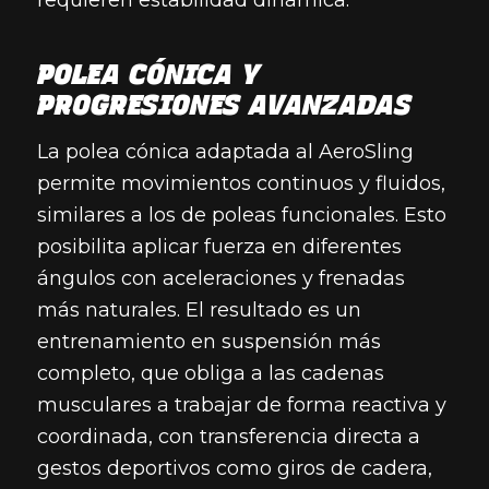
POLEA CÓNICA Y
PROGRESIONES AVANZADAS
La polea cónica adaptada al AeroSling
permite movimientos continuos y fluidos,
similares a los de poleas funcionales. Esto
posibilita aplicar fuerza en diferentes
ángulos con aceleraciones y frenadas
más naturales. El resultado es un
entrenamiento en suspensión más
completo, que obliga a las cadenas
musculares a trabajar de forma reactiva y
coordinada, con transferencia directa a
gestos deportivos como giros de cadera,