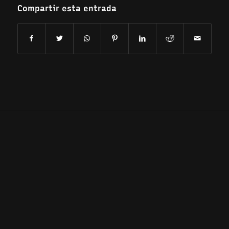
Compartir esta entrada