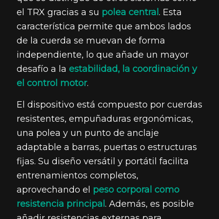
el TRX gracias a su
polea central
. Esta
característica permite que ambos lados
de la cuerda se muevan de forma
independiente, lo que añade un mayor
desafío a la
estabilidad, la coordinación y
el control motor
.
El dispositivo está compuesto por cuerdas
resistentes, empuñaduras ergonómicas,
una polea y un punto de anclaje
adaptable a barras, puertas o estructuras
fijas. Su diseño versátil y portátil facilita
entrenamientos completos,
aprovechando el
peso corporal como
resistencia principal
. Además, es posible
añadir resistencias externas para