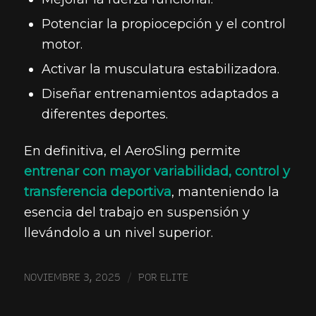
Potenciar la propiocepción y el control
motor.
Activar la musculatura estabilizadora.
Diseñar entrenamientos adaptados a
diferentes deportes.
En definitiva, el AeroSling permite
entrenar con mayor variabilidad, control y
transferencia deportiva
, manteniendo la
esencia del trabajo en suspensión y
llevándolo a un nivel superior.
/
NOVIEMBRE 3, 2025
POR
ELITE