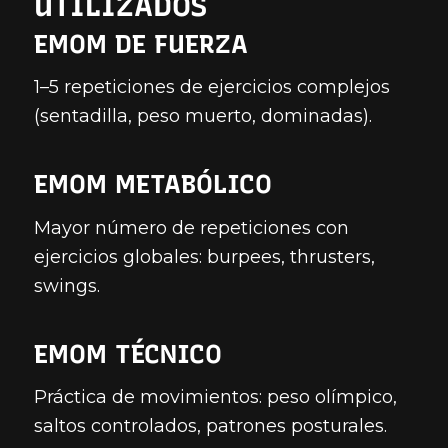
UTILIZADOS
EMOM DE FUERZA
1–5 repeticiones de ejercicios complejos
(sentadilla, peso muerto, dominadas).
EMOM METABÓLICO
Mayor número de repeticiones con
ejercicios globales: burpees, thrusters,
swings.
EMOM TÉCNICO
Práctica de movimientos: peso olímpico,
saltos controlados, patrones posturales.