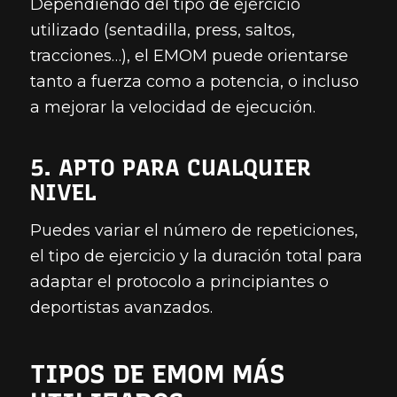
Dependiendo del tipo de ejercicio
utilizado (sentadilla, press, saltos,
tracciones…), el EMOM puede orientarse
tanto a fuerza como a potencia, o incluso
a mejorar la velocidad de ejecución.
5. APTO PARA CUALQUIER
NIVEL
Puedes variar el número de repeticiones,
el tipo de ejercicio y la duración total para
adaptar el protocolo a principiantes o
deportistas avanzados.
TIPOS DE EMOM MÁS