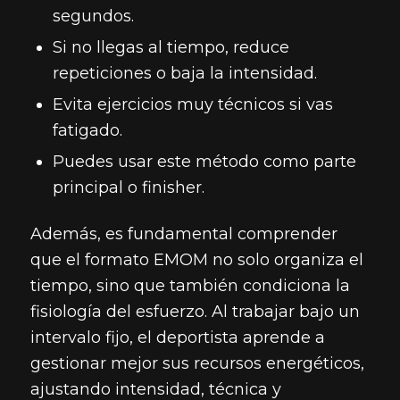
segundos.
Si no llegas al tiempo, reduce
repeticiones o baja la intensidad.
Evita ejercicios muy técnicos si vas
fatigado.
Puedes usar este método como parte
principal o finisher.
Además, es fundamental comprender
que el formato EMOM no solo organiza el
tiempo, sino que también condiciona la
fisiología del esfuerzo. Al trabajar bajo un
intervalo fijo, el deportista aprende a
gestionar mejor sus recursos energéticos,
ajustando intensidad, técnica y