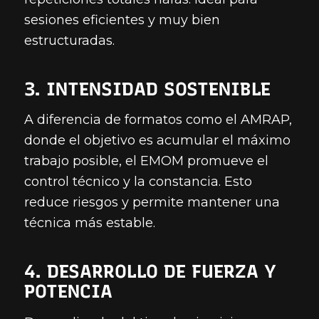
sesiones eficientes y muy bien
estructuradas.
3. INTENSIDAD SOSTENIBLE
A diferencia de formatos como el AMRAP,
donde el objetivo es acumular el máximo
trabajo posible, el EMOM promueve el
control técnico y la constancia. Esto
reduce riesgos y permite mantener una
técnica más estable.
4. DESARROLLO DE FUERZA Y
POTENCIA