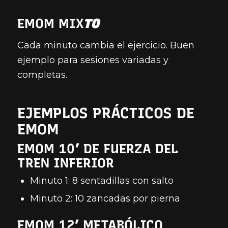
EMOM MIX
TO
Cada minuto cambia el ejercicio. Buen
ejemplo para sesiones variadas y
completas.
EJEMPLOS PRÁCTICOS DE
EMOM
EMOM 10’ DE FUERZA DEL
TREN INFERIOR
Minuto 1: 8 sentadillas con salto
Minuto 2: 10 zancadas por pierna
EMOM 12’ METABÓLICO