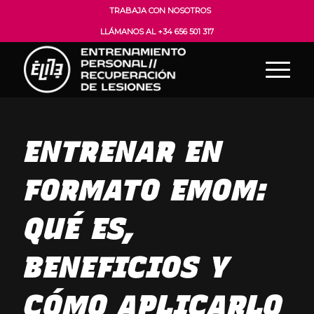
TRABAJA CON NOSOTROS
LLÁMANOS AL +34 656 501 317
ENTRENAR EN
FORMATO EMOM:
QUÉ ES,
BENEFICIOS Y
CÓMO APLICARLO