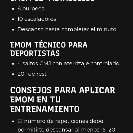
6 burpees
10 escaladores
Descanso hasta completar el minuto
EMOM TÉCNICO PARA
DEPORTISTAS
4 saltos CMJ con aterrizaje controlado
20’’ de rest
CONSEJOS PARA APLICAR
EMOM EN TU
ENTRENAMIENTO
El número de repeticiones debe
permitirte descansar al menos 15–20