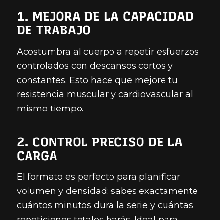
1. MEJORA DE LA CAPACIDAD
DE TRABAJO
Acostumbra al cuerpo a repetir esfuerzos
controlados con descansos cortos y
constantes. Esto hace que mejore tu
resistencia muscular y cardiovascular al
mismo tiempo.
2. CONTROL PRECISO DE LA
CARGA
El formato es perfecto para planificar
volumen y densidad: sabes exactamente
cuántos minutos dura la serie y cuántas
repeticiones totales harás. Ideal para