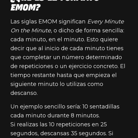
EMOM?
Las siglas EMOM significan
Every Minute
On the Minute
, o dicho de forma sencilla:
cada minuto, en el minuto. Esto quiere
decir que al inicio de cada minuto tienes
que completar un número determinado
de repeticiones o un ejercicio concreto. El
tiempo restante hasta que empieza el
siguiente minuto lo utilizas como
descanso.
Un ejemplo sencillo sería: 10 sentadillas
cada minuto durante 8 minutos.
Si realizas las 10 repeticiones en 25
segundos, descansas 35 segundos. Si