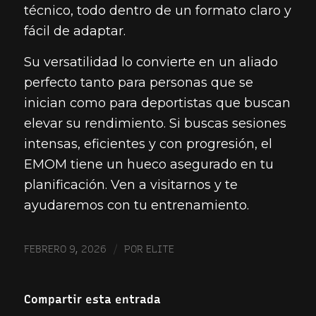
técnico, todo dentro de un formato claro y
fácil de adaptar.
Su versatilidad lo convierte en un aliado
perfecto tanto para personas que se
inician como para deportistas que buscan
elevar su rendimiento. Si buscas sesiones
intensas, eficientes y con progresión, el
EMOM tiene un hueco asegurado en tu
planificación. Ven a visitarnos y te
ayudaremos con tu entrenamiento.
/
FEBRERO 9, 2026
POR
ELITE
Compartir esta entrada