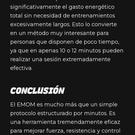
significativamente el gasto energético
total sin necesidad de entrenamientos
excesivamente largos. Esto lo convierte
en un método muy interesante para
personas que disponen de poco tiempo,
ya que en apenas 10 o 12 minutos pueden
realizar una sesión extremadamente
efectiva.
CONCLUSIÓN
El EMOM es mucho más que un simple
protocolo estructurado por minutos. Es
una herramienta tremendamente eficaz
para mejorar fuerza, resistencia y control