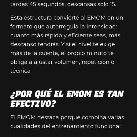
tardas 45 segundos, descansas solo 15.
Esta estructura convierte al EMOM en un
formato que autorregula la intensidad:
cuanto más rápido y eficiente seas, más
descanso tendrás. Y si el nivel te exige
más de la cuenta, el propio minuto te
obliga a ajustar volumen, repetición o
técnica.
¿POR QUÉ EL EMOM ES TAN
EFECTIVO?
El EMOM destaca porque combina varias
cualidades del entrenamiento funcional: