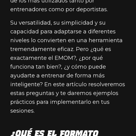
de los más utilizados tanto por
entrenadores como por deportistas.
Su versatilidad, su simplicidad y su
capacidad para adaptarse a diferentes
niveles lo convierten en una herramienta
tremendamente eficaz. Pero ¿qué es
exactamente el EMOM?, ¿por qué
funciona tan bien?, ¿y cómo puede
ayudarte a entrenar de forma más
inteligente? En este artículo resolveremos
estas preguntas y te daremos ejemplos
prácticos para implementarlo en tus
sesiones.
¿QUÉ ES EL FORMATO