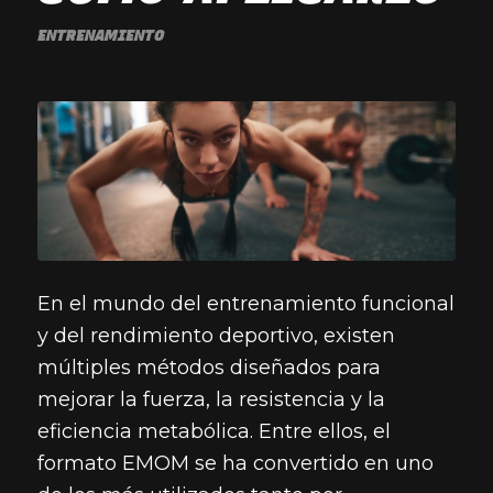
ENTRENAMIENTO
En el mundo del entrenamiento funcional
y del rendimiento deportivo, existen
múltiples métodos diseñados para
mejorar la fuerza, la resistencia y la
eficiencia metabólica. Entre ellos, el
formato EMOM se ha convertido en uno