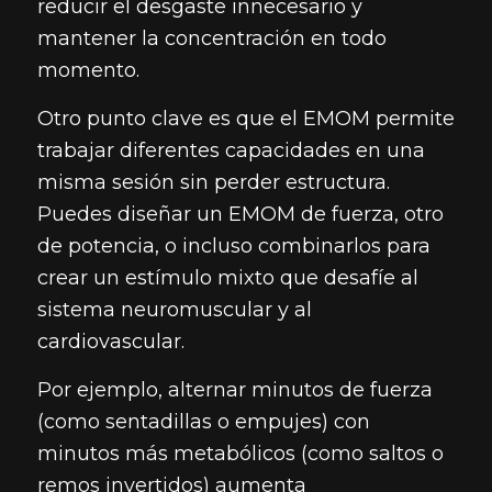
reducir el desgaste innecesario y
mantener la concentración en todo
momento.
Otro punto clave es que el EMOM permite
trabajar diferentes capacidades en una
misma sesión sin perder estructura.
Puedes diseñar un EMOM de fuerza, otro
de potencia, o incluso combinarlos para
crear un estímulo mixto que desafíe al
sistema neuromuscular y al
cardiovascular.
Por ejemplo, alternar minutos de fuerza
(como sentadillas o empujes) con
minutos más metabólicos (como saltos o
remos invertidos) aumenta