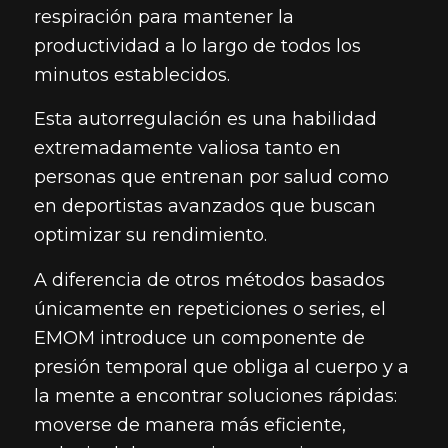
respiración para mantener la
productividad a lo largo de todos los
minutos establecidos.
Esta autorregulación es una habilidad
extremadamente valiosa tanto en
personas que entrenan por salud como
en deportistas avanzados que buscan
optimizar su rendimiento.
A diferencia de otros métodos basados
únicamente en repeticiones o series, el
EMOM introduce un componente de
presión temporal que obliga al cuerpo y a
la mente a encontrar soluciones rápidas:
moverse de manera más eficiente,