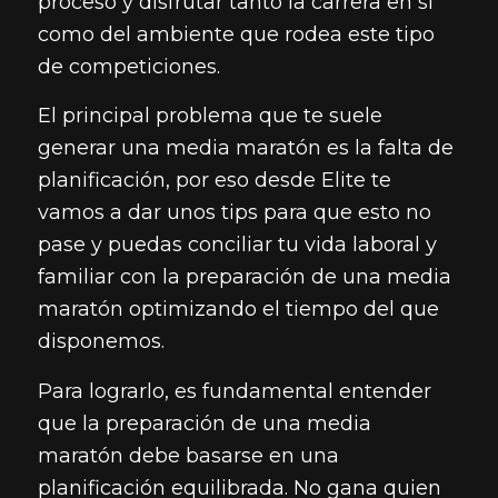
proceso y disfrutar tanto la carrera en sí
como del ambiente que rodea este tipo
de competiciones.
El principal problema que te suele
generar una media maratón es la falta de
planificación, por eso desde Elite te
vamos a dar unos tips para que esto no
pase y puedas conciliar tu vida laboral y
familiar con la preparación de una media
maratón optimizando el tiempo del que
disponemos.
Para lograrlo, es fundamental entender
que la preparación de una media
maratón debe basarse en una
planificación equilibrada. No gana quien