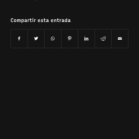
Compartir esta entrada