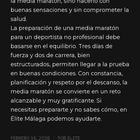
la media maratón, sino hacerlo con
buenas sensaciones y sin comprometer la
salud.
La preparación de una media maratón
para un deportista no profesional debe
basarse en el equilibrio. Tres días de
fuerza y dos de carrera, bien
estructurados, permiten llegar a la prueba
en buenas condiciones. Con constancia,
planificación y respeto por el descanso, la
media maratón se convierte en un reto
alcanzable y muy gratificante. Si
necesitas prepararte y no sabes cómo, en
Élite Málaga podemos ayudarte.
/
FEBRERO 16, 2026
POR
ELITE