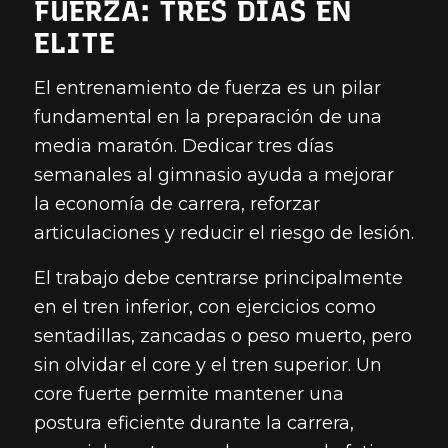
FUERZA: TRES DÍAS EN
ELITE
El entrenamiento de fuerza es un pilar
fundamental en la preparación de una
media maratón. Dedicar tres días
semanales al gimnasio ayuda a mejorar
la economía de carrera, reforzar
articulaciones y reducir el riesgo de lesión.
El trabajo debe centrarse principalmente
en el tren inferior, con ejercicios como
sentadillas, zancadas o peso muerto, pero
sin olvidar el core y el tren superior. Un
core fuerte permite mantener una
postura eficiente durante la carrera,