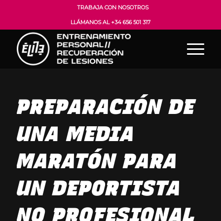
TRABAJA CON NOSOTROS
LLÁMANOS AL +34 656 501 317
PREPARACIÓN DE
UNA MEDIA
MARATÓN PARA
UN DEPORTISTA
NO PROFESIONAL