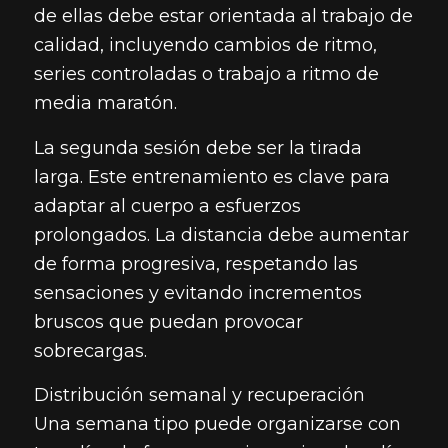
de ellas debe estar orientada al trabajo de
calidad, incluyendo cambios de ritmo,
series controladas o trabajo a ritmo de
media maratón.
La segunda sesión debe ser la tirada
larga. Este entrenamiento es clave para
adaptar al cuerpo a esfuerzos
prolongados. La distancia debe aumentar
de forma progresiva, respetando las
sensaciones y evitando incrementos
bruscos que puedan provocar
sobrecargas.
Distribución semanal y recuperación
Una semana tipo puede organizarse con