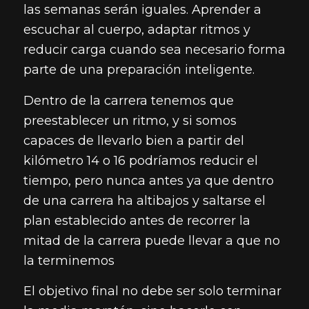
las semanas serán iguales. Aprender a
escuchar al cuerpo, adaptar ritmos y
reducir carga cuando sea necesario forma
parte de una preparación inteligente.
Dentro de la carrera tenemos que
preestablecer un ritmo, y si somos
capaces de llevarlo bien a partir del
kilómetro 14 o 16 podríamos reducir el
tiempo, pero nunca antes ya que dentro
de una carrera ha altibajos y saltarse el
plan establecido antes de recorrer la
mitad de la carrera puede llevar a que no
la terminemos
El objetivo final no debe ser solo terminar