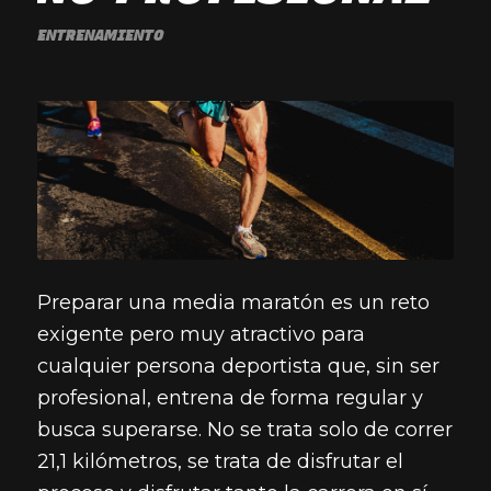
ENTRENAMIENTO
Preparar una media maratón es un reto
exigente pero muy atractivo para
cualquier persona deportista que, sin ser
profesional, entrena de forma regular y
busca superarse. No se trata solo de correr
21,1 kilómetros, se trata de disfrutar el