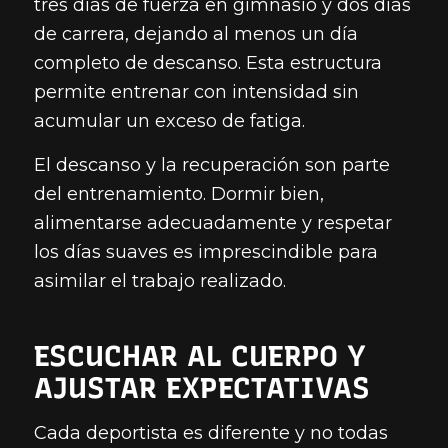
tres días de fuerza en gimnasio y dos días
de carrera, dejando al menos un día
completo de descanso. Esta estructura
permite entrenar con intensidad sin
acumular un exceso de fatiga.
El descanso y la recuperación son parte
del entrenamiento. Dormir bien,
alimentarse adecuadamente y respetar
los días suaves es imprescindible para
asimilar el trabajo realizado.
ESCUCHAR AL CUERPO Y
AJUSTAR EXPECTATIVAS
Cada deportista es diferente y no todas