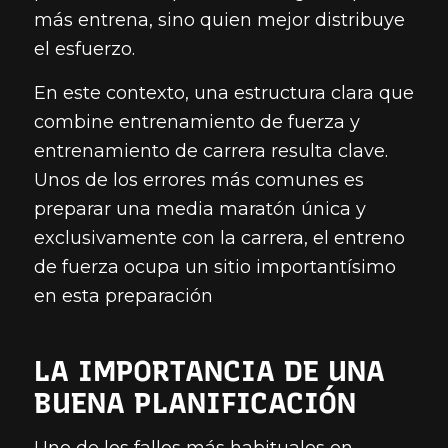
más entrena, sino quien mejor distribuye
el esfuerzo.
En este contexto, una estructura clara que
combine entrenamiento de fuerza y
entrenamiento de carrera resulta clave.
Unos de los errores más comunes es
preparar una media maratón única y
exclusivamente con la carrera, el entreno
de fuerza ocupa un sitio importantísimo
en esta preparación
LA IMPORTANCIA DE UNA
BUENA PLANIFICACIÓN