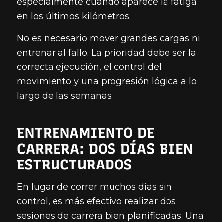
especialmente cuando aparece la fatiga
en los últimos kilómetros.
No es necesario mover grandes cargas ni
entrenar al fallo. La prioridad debe ser la
correcta ejecución, el control del
movimiento y una progresión lógica a lo
largo de las semanas.
ENTRENAMIENTO DE
CARRERA: DOS DÍAS BIEN
ESTRUCTURADOS
En lugar de correr muchos días sin
control, es más efectivo realizar dos
sesiones de carrera bien planificadas. Una