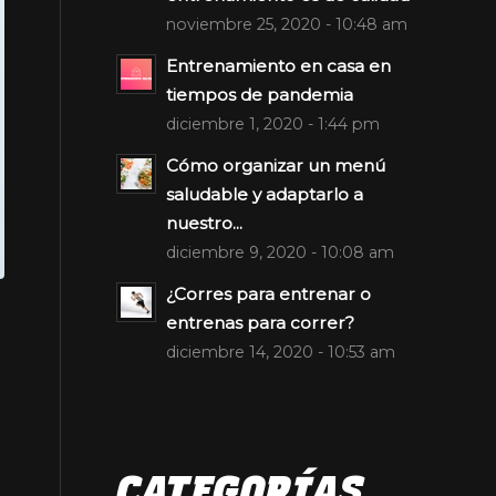
noviembre 25, 2020 - 10:48 am
Entrenamiento en casa en
tiempos de pandemia
diciembre 1, 2020 - 1:44 pm
Cómo organizar un menú
saludable y adaptarlo a
nuestro...
diciembre 9, 2020 - 10:08 am
¿Corres para entrenar o
entrenas para correr?
diciembre 14, 2020 - 10:53 am
CATEGORÍAS