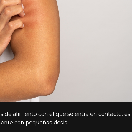
s de alimento con el que se entra en contacto, es
mente con pequeñas dosis.