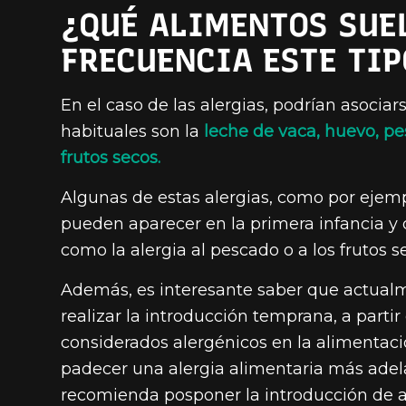
¿QUÉ ALIMENTOS SUE
FRECUENCIA ESTE TIP
En el caso de las alergias, podrían asocia
habituales son la
leche de vaca, huevo, pe
frutos secos.
Algunas de estas alergias, como por ejempl
pueden aparecer en la primera infancia y 
como la alergia al pescado o a los frutos s
Además, es interesante saber que actualm
realizar la introducción temprana, a partir
considerados alergénicos en la alimentaci
padecer una alergia alimentaria más adela
recomienda posponer la introducción de a