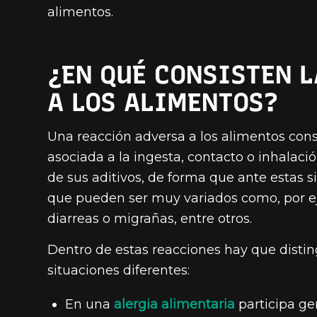
alimentos.
¿EN QUÉ CONSISTEN 
A LOS ALIMENTOS?
Una reacción adversa a los alimentos con
asociada a la ingesta, contacto o inhalaci
de sus aditivos, de forma que ante estas 
que pueden ser muy variados como, por eje
diarreas o migrañas, entre otros.
Dentro de estas reacciones hay que disting
situaciones diferentes:
En una
alergia alimentaria
participa ge