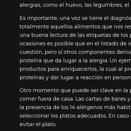
alergias, como el huevo, las legumbres, el 
Es importante, una vez se tiene el diagnós
totalmente aquellos alimentos que nos res
una buena lectura de las etiquetas de l
ocasiones es posible que en el listado de
cuestión, pero sí otros componentes deriv
proteína que da lugar a la alergia. Un ej
productos para enriquecerlos, la cual al 
proteínas y dar lugar a reacción en person
Otro momento que puede ser clave en la pr
comer fuera de casa. Las cartas de bares y
la presencia de los 14 alérgenos más habi
seleccionar los platos adecuados. En caso
evitar el plato.