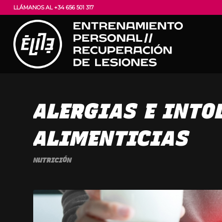
LLÁMANOS AL +34 656 501 317
ALERGIAS E INTO
ALIMENTICIAS
NUTRICIÓN