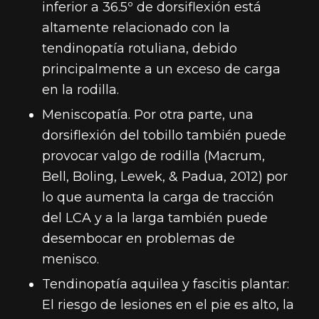
inferior a 36.5º de dorsiflexión está
altamente relacionado con la
tendinopatía rotuliana, debido
principalmente a un exceso de carga
en la rodilla.
Meniscopatía. Por otra parte, una
dorsiflexión del tobillo también puede
provocar valgo de rodilla (Macrum,
Bell, Boling, Lewek, & Padua, 2012) por
lo que aumenta la carga de tracción
del LCA y a la larga también puede
desembocar en problemas de
menisco.
Tendinopatía aquilea y fascitis plantar:
El riesgo de lesiones en el pie es alto, la