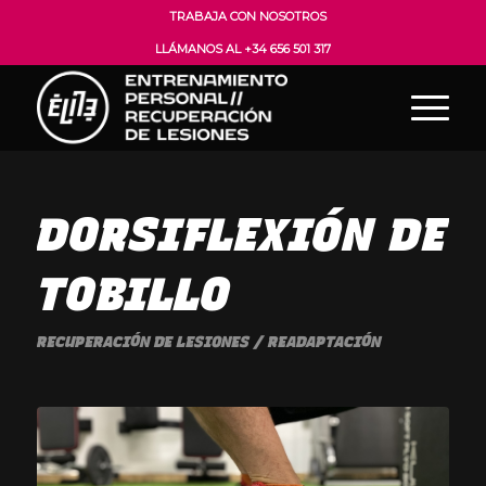
TRABAJA CON NOSOTROS
LLÁMANOS AL +34 656 501 317
DORSIFLEXIÓN DE
TOBILLO
RECUPERACIÓN DE LESIONES / READAPTACIÓN