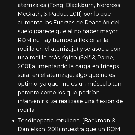
aterrizajes (Fong, Blackburn, Norcross,
McGrath, & Padua, 2011) por lo que
aumenta las Fuerzas de Reacción del
suelo (parece que al no haber mayor
ROM no hay tiempo a flexionar la
rodilla en el aterrizaje) y se asocia con
una rodilla más rígida (Self & Paine,
2001)aumentando la carga en tríceps
sural en el aterrizaje, algo que no es
óptimo, ya que, no es un músculo tan
potente como los que podrían
intervenir si se realizase una flexión de
rodilla.
Tendinopatía rotuliana: (Backman &
Danielson, 2011)
muestra que un ROM