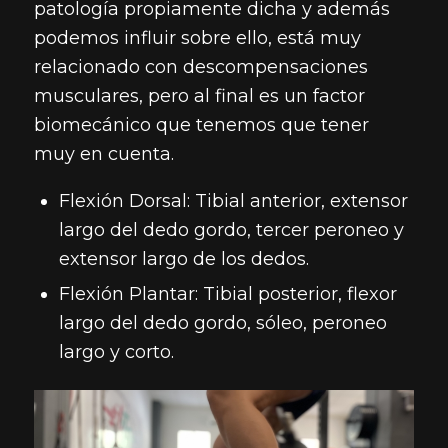
patología propiamente dicha y además
podemos influir sobre ello, está muy
relacionado con descompensaciones
musculares, pero al final es un factor
biomecánico que tenemos que tener
muy en cuenta.
Flexión Dorsal: Tibial anterior, extensor
largo del dedo gordo, tercer peroneo y
extensor largo de los dedos.
Flexión Plantar: Tibial posterior, flexor
largo del dedo gordo, sóleo, peroneo
largo y corto.