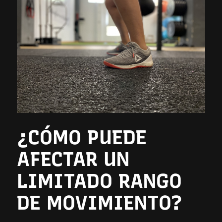
¿CÓMO PUEDE
AFECTAR UN
LIMITADO RANGO
DE MOVIMIENTO?