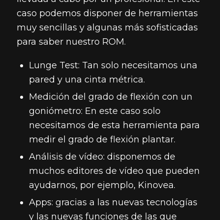
caso podemos disponer de herramientas
muy sencillas y algunas más sofisticadas
para saber nuestro ROM.
Lunge Test: Tan solo necesitamos una
pared y una cinta métrica.
Medición del grado de flexión con un
goniómetro: En este caso solo
necesitamos de esta herramienta para
medir el grado de flexión plantar.
Análisis de vídeo: disponemos de
muchos editores de vídeo que pueden
ayudarnos, por ejemplo, Kinovea.
Apps: gracias a las nuevas tecnologías
y las nuevas funciones de las que