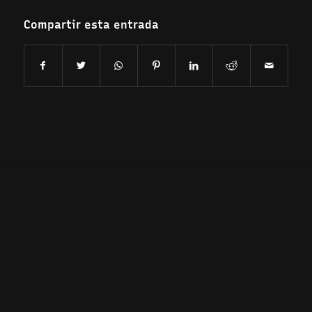
Compartir esta entrada