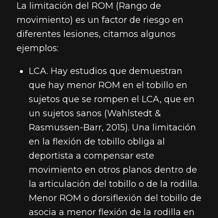
La limitación del ROM (Rango de
movimiento) es un factor de riesgo en
diferentes lesiones, citamos algunos
ejemplos:
LCA. Hay estudios que demuestran
que hay menor ROM en el tobillo en
sujetos que se rompen el LCA, que en
un sujetos sanos (Wahlstedt &
Rasmussen-Barr, 2015). Una limitación
en la flexión de tobillo obliga al
deportista a compensar este
movimiento en otros planos dentro de
la articulación del tobillo o de la rodilla.
Menor ROM o dorsiflexión del tobillo de
asocia a menor flexión de la rodilla en