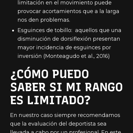
limitación en el movimiento puede
provocar acortamientos que a la larga
nos den problemas.
Esguinces de tobillo: aquellos que una
disminución de dorsiflexión presentan
mayor incidencia de esguinces por
inversión (Monteagudo et al., 2016)
¿CÓMO PUEDO
SABER SI MI RANGO
ES LIMITADO?
En nuestro caso siempre recomendamos
que la evaluación del deportista sea
llevada a cabo por un profesional. En este