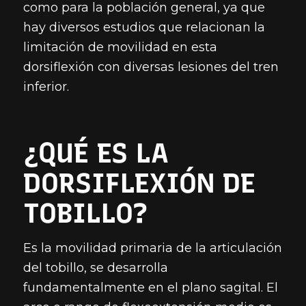
como para la población general, ya que
hay diversos estudios que relacionan la
limitación de movilidad en esta
dorsiflexión con diversas lesiones del tren
inferior.
¿QUÉ ES LA
DORSIFLEXIÓN DE
TOBILLO?
Es la movilidad primaria de la articulación
del tobillo, se desarrolla
fundamentalmente en el plano sagital. El