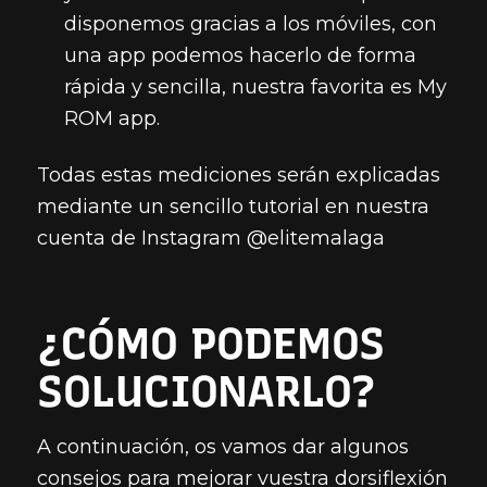
disponemos gracias a los móviles, con
una app podemos hacerlo de forma
rápida y sencilla, nuestra favorita es My
ROM app.
Todas estas mediciones serán explicadas
mediante un sencillo tutorial en nuestra
cuenta de Instagram @elitemalaga
¿CÓMO PODEMOS
SOLUCIONARLO?
A continuación, os vamos dar algunos
consejos para mejorar vuestra dorsiflexión