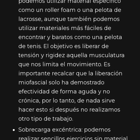
podemos utilizar material específico
como un roller foam o una pelota de
lacrosse, aunque también podemos
utilizar materiales más fáciles de
encontrar y baratos como una pelota
de tenis. El objetivo es liberar de
tensión y rigidez aquella musculatura
que nos limita el movimiento. Es
importante recalcar que la liberación
miofascial solo ha demostrado
efectividad de forma aguda y no
crónica, por lo tanto, de nada sirve
hacer esto si después no realizamos
otro tipo de trabajo.
Sobrecarga excéntrica: podemos
realizar sencillos ejercicios sin material,