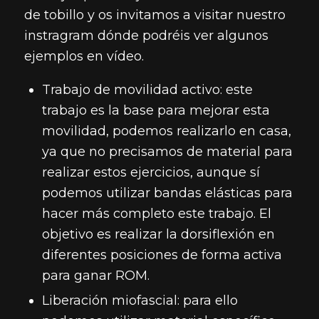
de tobillo y os invitamos a visitar nuestro
instragram dónde podréis ver algunos
ejemplos en vídeo.
Trabajo de movilidad activo: este
trabajo es la base para mejorar esta
movilidad, podemos realizarlo en casa,
ya que no precisamos de material para
realizar estos ejercicios, aunque sí
podemos utilizar bandas elásticas para
hacer más completo este trabajo. El
objetivo es realizar la dorsiflexión en
diferentes posiciones de forma activa
para ganar ROM.
Liberación miofascial: para ello