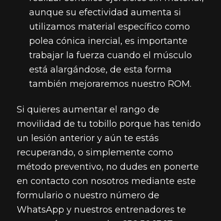
aunque su efectividad aumenta si
utilizamos material específico como
polea cónica inercial, es importante
trabajar la fuerza cuando el músculo
está alargándose, de esta forma
también mejoraremos nuestro ROM.
Si quieres aumentar el rango de
movilidad de tu tobillo porque has tenido
un lesión anterior y aún te estás
recuperando, o simplemente como
método preventivo, no dudes en ponerte
en contacto con nosotros mediante este
formulario o nuestro número de
WhatsApp y nuestros entrenadores te