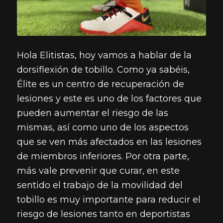
Hola Elitistas, hoy vamos a hablar de la
dorsiflexión de tobillo. Como ya sabéis,
Élite es un centro de recuperación de
lesiones y este es uno de los factores que
pueden aumentar el riesgo de las
mismas, así como uno de los aspectos
que se ven más afectados en las lesiones
de miembros inferiores. Por otra parte,
más vale prevenir que curar, en este
sentido el trabajo de la movilidad del
tobillo es muy importante para reducir el
riesgo de lesiones tanto en deportistas