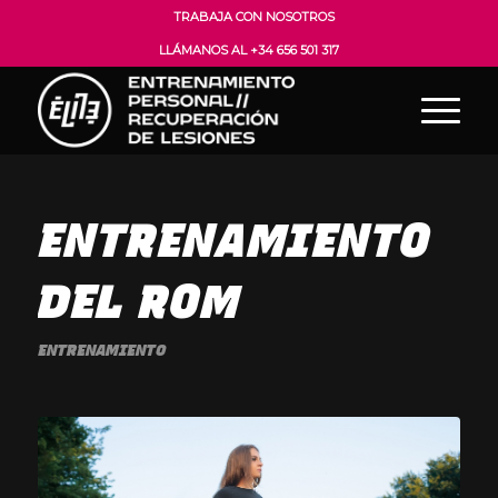
TRABAJA CON NOSOTROS
LLÁMANOS AL +34 656 501 317
ENTRENAMIENTO
DEL ROM
ENTRENAMIENTO