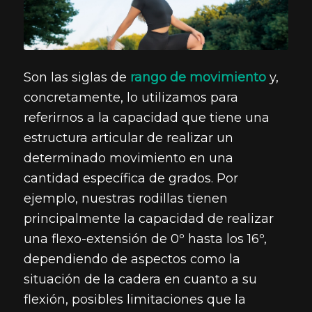
Son las siglas de
rango de movimiento
y,
concretamente, lo utilizamos para
referirnos a la capacidad que tiene una
estructura articular de realizar un
determinado movimiento en una
cantidad específica de grados. Por
ejemplo, nuestras rodillas tienen
principalmente la capacidad de realizar
una flexo-extensión de 0º hasta los 16º,
dependiendo de aspectos como la
situación de la cadera en cuanto a su
flexión, posibles limitaciones que la