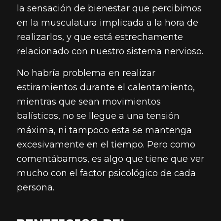
la sensación de bienestar que percibimos
en la musculatura implicada a la hora de
realizarlos, y que está estrechamente
relacionado con nuestro sistema nervioso.
No habría problema en realizar
estiramientos durante el calentamiento,
mientras que sean movimientos
balísticos, no se llegue a una tensión
máxima, ni tampoco esta se mantenga
excesivamente en el tiempo. Pero como
comentábamos, es algo que tiene que ver
mucho con el factor psicológico de cada
persona.