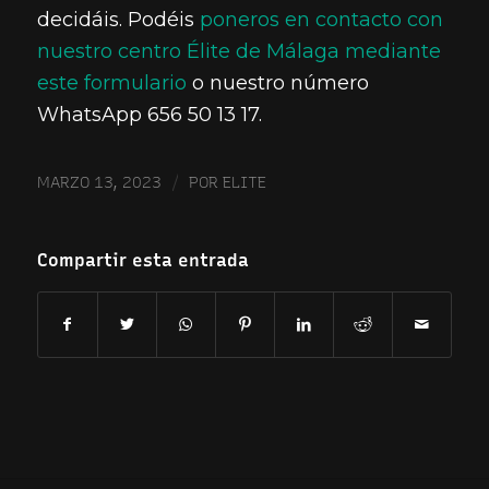
decidáis. Podéis
poneros en contacto con
nuestro centro Élite de Málaga mediante
este formulario
o nuestro número
WhatsApp 656 50 13 17.
/
MARZO 13, 2023
POR
ELITE
Compartir esta entrada