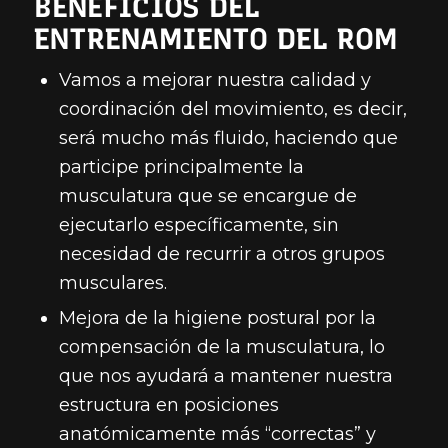
BENEFICIOS
DEL
ENTRENAMIENTO DEL ROM
Vamos a mejorar nuestra calidad y
coordinación del movimiento, es decir,
será mucho más fluido, haciendo que
participe principalmente la
musculatura que se encargue de
ejecutarlo específicamente, sin
necesidad de recurrir a otros grupos
musculares.
Mejora de la higiene postural por la
compensación de la musculatura, lo
que nos ayudará a mantener nuestra
estructura en posiciones
anatómicamente más “correctas” y