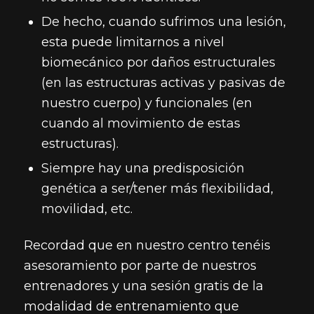
De hecho, cuando sufrimos una lesión,
esta puede limitarnos a nivel
biomecánico por daños estructurales
(en las estructuras activas y pasivas de
nuestro cuerpo) y funcionales (en
cuando al movimiento de estas
estructuras).
Siempre hay una predisposición
genética a ser/tener más flexibilidad,
movilidad, etc.
Recordad que en nuestro centro tenéis
asesoramiento por parte de nuestros
entrenadores y una sesión gratis de la
modalidad de entrenamiento que