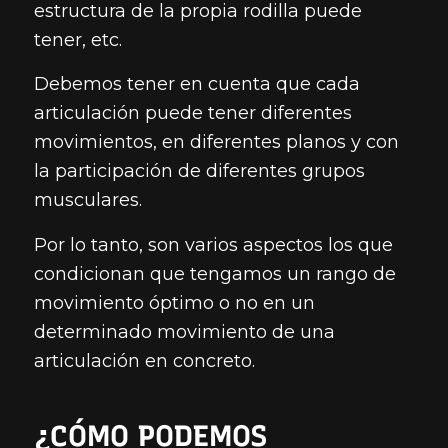
estructura de la propia rodilla puede
tener, etc.
Debemos tener en cuenta que cada
articulación puede tener diferentes
movimientos, en diferentes planos y con
la participación de diferentes grupos
musculares.
Por lo tanto, son varios aspectos los que
condicionan que tengamos un rango de
movimiento óptimo o no en un
determinado movimiento de una
articulación en concreto.
¿CÓMO PODEMOS