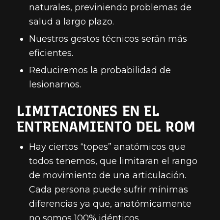
naturales, previniendo problemas de
salud a largo plazo.
Nuestros gestos técnicos serán más
eficientes.
Reduciremos la probabilidad de
lesionarnos.
LIMITACIONES EN EL
ENTRENAMIENTO DEL ROM
Hay ciertos “topes” anatómicos que
todos tenemos, que limitaran el rango
de movimiento de una articulación.
Cada persona puede sufrir mínimas
diferencias ya que, anatómicamente
no somos 100% idénticos.