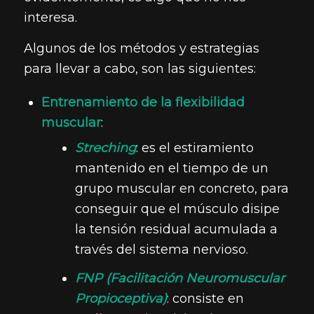
interesa.
Algunos de los métodos y estrategias
para llevar a cabo, son las siguientes:
Entrenamiento de la flexibilidad
muscular
:
Streching
: es el estiramiento
mantenido en el tiempo de un
grupo muscular en concreto, para
conseguir que el músculo disipe
la tensión residual acumulada a
través del sistema nervioso.
FNP (Facilitación Neuromuscular
Propioceptiva)
: consiste en