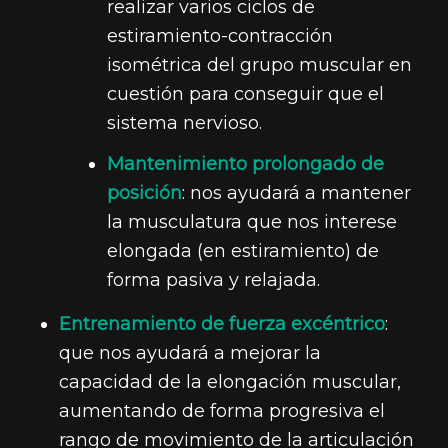
realizar varios ciclos de
estiramiento-contracción
isométrica del grupo muscular en
cuestión para conseguir que el
sistema nervioso.
Mantenimiento prolongado de
posición
: nos ayudará a mantener
la musculatura que nos interese
elongada (en estiramiento) de
forma pasiva y relajada.
Entrenamiento de fuerza excéntrico
:
que nos ayudará a mejorar la
capacidad de la elongación muscular,
aumentando de forma progresiva el
rango de movimiento de la articulación