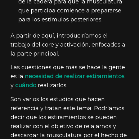
de la cadera para que la musculatura
que participa comience a prepararse
para los estímulos posteriores.
A partir de aquí, introduciríamos el
trabajo del core y activación, enfocados a
la parte principal.
Las cuestiones que más se hace la gente
es la
necesidad de realizar estiramientos
y
cuándo
realizarlos.
Son varios los estudios que hacen
referencia y tratan este tema. Podríamos
decir que los estiramientos se pueden
realizar con el objetivo de relajarnos y
descargar la musculatura por el hecho de