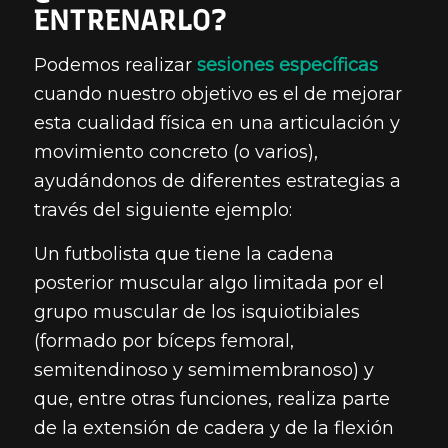
ENTRENARLO?
Podemos realizar
sesiones específicas
cuando nuestro objetivo es el de mejorar
esta cualidad física en una articulación y
movimiento concreto (o varios),
ayudándonos de diferentes estrategias a
través del siguiente ejemplo:
Un futbolista que tiene la cadena
posterior muscular algo limitada por el
grupo muscular de los isquiotibiales
(formado por bíceps femoral,
semitendinoso y semimembranoso) y
que, entre otras funciones, realiza parte
de la extensión de cadera y de la flexión