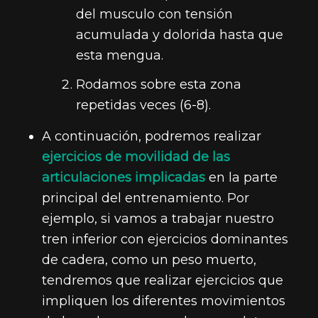
del musculo con tensión
acumulada y dolorida hasta que
esta mengua.
Rodamos sobre esta zona
repetidas veces (6-8).
A continuación, podremos realizar
ejercicios de movilidad de las
articulaciones implicadas
en la parte
principal del entrenamiento. Por
ejemplo, si vamos a trabajar nuestro
tren inferior con ejercicios dominantes
de cadera, como un peso muerto,
tendremos que realizar ejercicios que
impliquen los diferentes movimientos