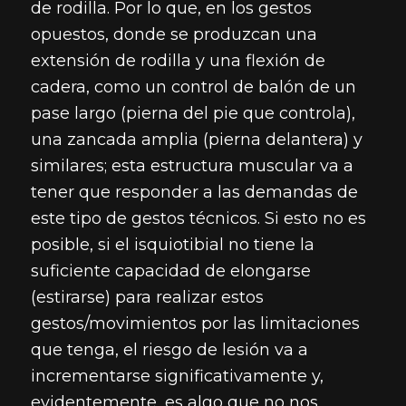
de rodilla. Por lo que, en los gestos
opuestos, donde se produzcan una
extensión de rodilla y una flexión de
cadera, como un control de balón de un
pase largo (pierna del pie que controla),
una zancada amplia (pierna delantera) y
similares; esta estructura muscular va a
tener que responder a las demandas de
este tipo de gestos técnicos. Si esto no es
posible, si el isquiotibial no tiene la
suficiente capacidad de elongarse
(estirarse) para realizar estos
gestos/movimientos por las limitaciones
que tenga, el riesgo de lesión va a
incrementarse significativamente y,
evidentemente, es algo que no nos