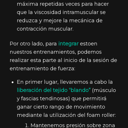
máxima repetidas veces para hacer
que la viscosidad intramuscular se
reduzca y mejore la mecánica de
contracción muscular.
Por otro lado, para
integrar
estoen
nuestros entrenamientos, podemos
realizar esta parte al inicio de la sesión de
entrenamiento de fuerza:
En primer lugar, llevaremos a cabo la
liberación del tejido “blando”
(músculo
y fascias tendinosas) que permitirá
ganar cierto rango de movimiento
mediante la utilización del foam roller:
Mantenemos presión sobre zona