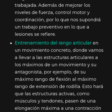
trabajada. Además de mejorar los
niveles de fuerza, control motor y
coordinación, por lo que nos supondrá
un trabajo preventivo en lo que a
lesiones se refiere.
Entrenamiento del
rango articular
en
un movimiento concreto, donde vamos
a llevar a las estructuras articulares a
los máximos de un movimiento y su
antagonista, por ejemplo, de su
máximo rango de flexión al máximo
rango de extensión de rodilla. Esto hará
que las estructuras activas, como
músculos y tendones, pasen de una
elongación máxima a una contracción