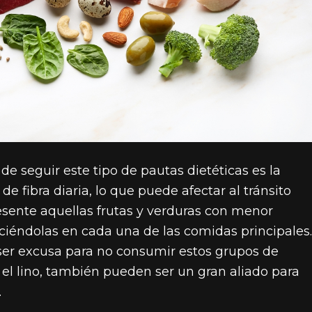
e seguir este tipo de pautas dietéticas es la
e fibra diaria, lo que puede afectar al tránsito
presente aquellas frutas y verduras con menor
ciéndolas en cada una de las comidas principales.
 ser excusa para no consumir estos grupos de
 el lino, también pueden ser un gran aliado para
.