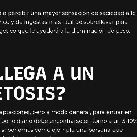
 a percibir una mayor sensación de saciedad a lo
órico y de ingestas más fácil de sobrellevar para
gético que le ayudará a la disminución de peso.
LLEGA A UN
ETOSIS?
aptaciones, pero a modo general, para entrar en
rbono diario debe encontrarse en torno a un 5-10
nto, si ponemos como ejemplo una persona que