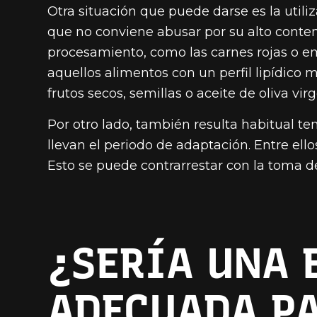
Otra situación que puede darse es la utili
que no conviene abusar por su alto conten
procesamiento, como las carnes rojas o e
aquellos alimentos con un perfil lipídico
frutos secos, semillas o aceite de oliva virg
Por otro lado, también resulta habitual te
llevan el periodo de adaptación. Entre ello
Esto se puede contrarrestar con la toma de
¿SERÍA UNA 
ADECUADA P