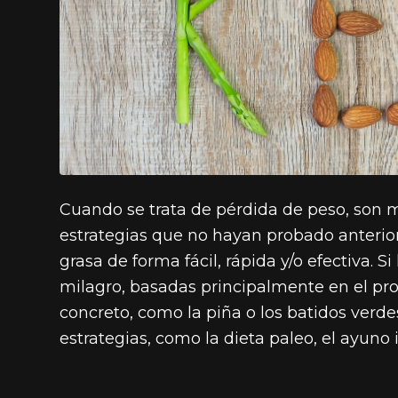
Cuando se trata de pérdida de peso, son 
estrategias que no hayan probado anteri
grasa de forma fácil, rápida y/o efectiva.
milagro, basadas principalmente en el pr
concreto, como la piña o los batidos verde
estrategias, como la dieta paleo, el ayuno 