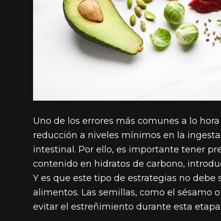
Uno de los errores más comunes a lo hora d
reducción a niveles mínimos en la ingesta d
intestinal. Por ello, es importante tener 
contenido en hidratos de carbono, introdu
Y es que este tipo de estrategias no debe
alimentos. Las semillas, como el sésamo o
evitar el estreñimiento durante esta etapa