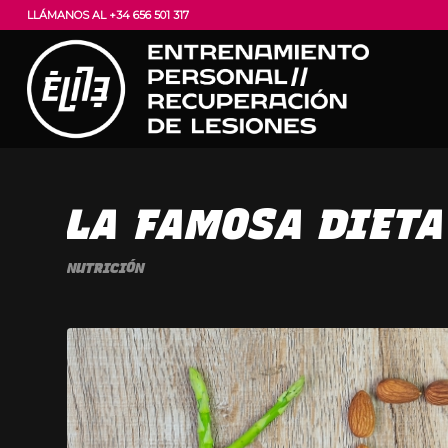
LLÁMANOS AL +34 656 501 317
LA FAMOSA DIETA
NUTRICIÓN