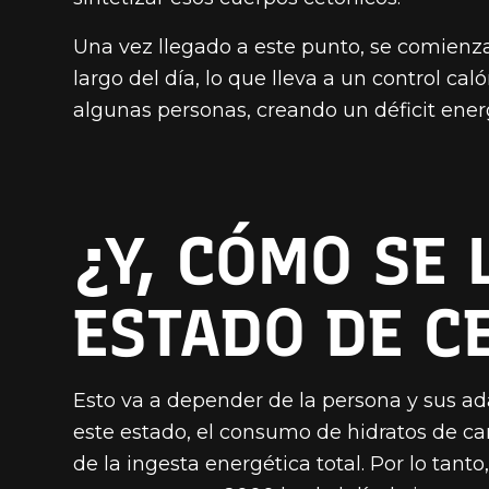
Una vez llegado a este punto, se comienza
largo del día, lo que lleva a un control cal
algunas personas, creando un déficit ener
¿Y, CÓMO SE 
ESTADO DE C
Esto va a depender de la persona y sus ad
este estado, el consumo de hidratos de ca
de la ingesta energética total. Por lo ta