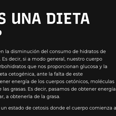
S UNA DIETA
?
 en la disminución del consumo de hidratos de
. Es decir, si a modo general, nuestro cuerpo
arbohidratos que nos proporcionan glucosa y la
ta cetogénica, ante la falta de este
ener energía de los cuerpos cetónicos, moléculas
 las grasas. Es decir, pasamos de obtener energía
r, a obtenerla de la grasa.
 a un estado de cetosis donde el cuerpo comienza 