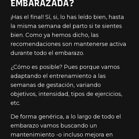
EMBARAZADA?
¡Has el final! Sí, si, lo has leído bien, hasta
la misma semana del parto si te sientes
bien. Como ya hemos dicho, las
recomendaciones son mantenerse activa
durante todo el embarazo.
¿Cómo es posible? Pues porque vamos
adaptando el entrenamiento a las
semanas de gestación, variando
objetivos, intensidad, tipos de ejercicios,
etc.
De forma genérica, a lo largo de todo el
embarazo vamos buscando un
mantenimiento -o incluso mejora en