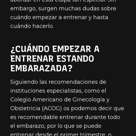
embargo, surgen muchas dudas sobre
cuándo empezar a entrenar y hasta
cuándo hacerlo.
¿CUÁNDO EMPEZAR A
ENTRENAR ESTANDO
EMBARAZADA?
Siguiendo las recomendaciones de
instituciones especialistas, como el
Colegio Americano de Ginecología y
Obstetricia (ACOG) os podemos decir que
es recomendable entrenar durante todo
el embarazo, por lo que se puede
entrenar desde el primer trimestre, o