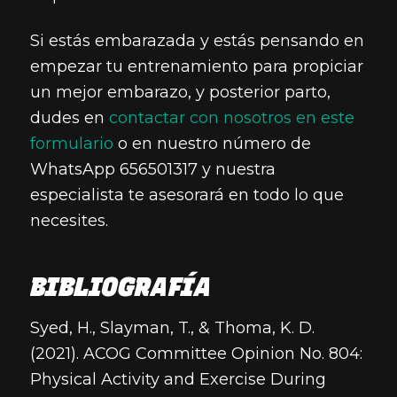
Si estás embarazada y estás pensando en
empezar tu entrenamiento para propiciar
un mejor embarazo, y posterior parto,
dudes en
contactar con nosotros en este
formulario
o en nuestro número de
WhatsApp 656501317 y nuestra
especialista te asesorará en todo lo que
necesites.
BIBLIOGRAFÍA
Syed, H., Slayman, T., & Thoma, K. D.
(2021). ACOG Committee Opinion No. 804:
Physical Activity and Exercise During