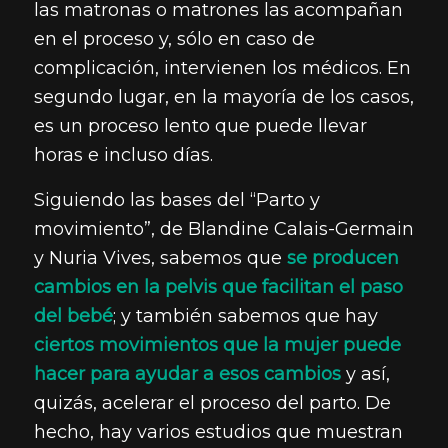
las matronas o matrones las acompañan
en el proceso y, sólo en caso de
complicación, intervienen los médicos. En
segundo lugar, en la mayoría de los casos,
es un proceso lento que puede llevar
horas e incluso días.
Siguiendo las bases del “Parto y
movimiento”, de Blandine Calais-Germain
y Nuria Vives, sabemos que
se producen
cambios en la pelvis que facilitan el paso
del bebé
; y también sabemos que hay
ciertos movimientos que la mujer puede
hacer para ayudar a esos cambios
y así,
quizás, acelerar el proceso del parto. De
hecho, hay varios estudios que muestran