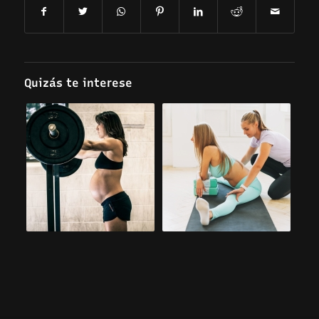
Quizás te interese