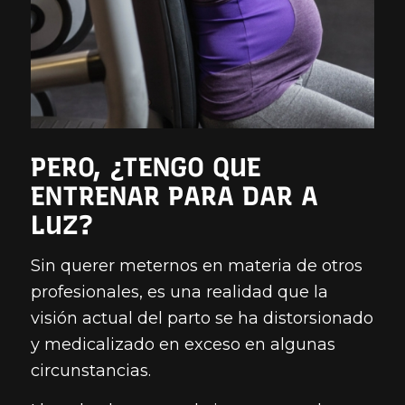
PERO, ¿TENGO QUE
ENTRENAR PARA DAR A
LUZ?
Sin querer meternos en materia de otros
profesionales, es una realidad que la
visión actual del parto se ha distorsionado
y medicalizado en exceso en algunas
circunstancias.