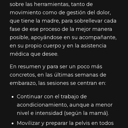
sobre las herramientas, tanto de
movimiento como de gestión del dolor,
que tiene la madre, para sobrellevar cada
fase de ese proceso de la mejor manera
posible, apoyándose en su acompañante,
en su propio cuerpo y en la asistencia
médica que desee.
En resumen y para ser un poco más
concretos, en las últimas semanas de
embarazo, las sesiones se centran en:
Continuar con el trabajo de
acondicionamiento, aunque a menor
nivel e intensidad (según la mamá).
Movilizar y preparar la pelvis en todos