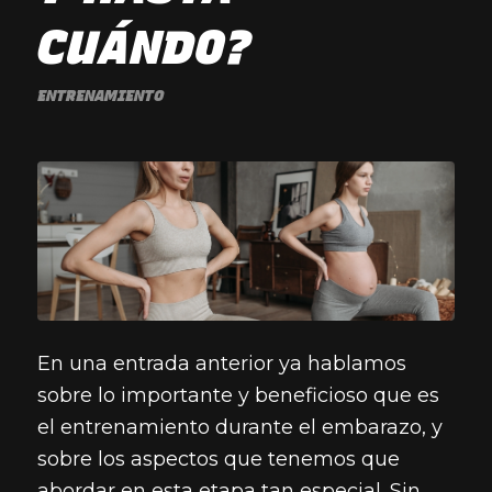
CUÁNDO?
ENTRENAMIENTO
En una entrada anterior ya hablamos
sobre lo importante y beneficioso que es
el entrenamiento durante el embarazo, y
sobre los aspectos que tenemos que
abordar en esta etapa tan especial. Sin