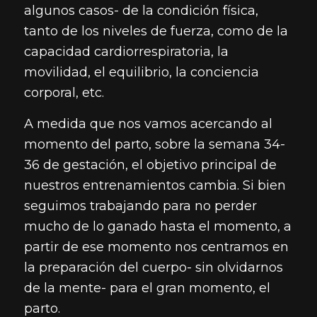
algunos casos- de la condición física,
tanto de los niveles de fuerza, como de la
capacidad cardiorrespiratoria, la
movilidad, el equilibrio, la conciencia
corporal, etc.
A medida que nos vamos acercando al
momento del parto, sobre la semana 34-
36 de gestación, el objetivo principal de
nuestros entrenamientos cambia. Si bien
seguimos trabajando para no perder
mucho de lo ganado hasta el momento, a
partir de ese momento nos centramos en
la preparación del cuerpo- sin olvidarnos
de la mente- para el gran momento, el
parto.