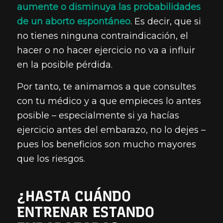
aumente o disminuya las probabilidades
de un aborto espontáneo
. Es decir, que si
no tienes ninguna contraindicación, el
hacer o no hacer ejercicio no va a influir
en la posible pérdida.
Por tanto, te animamos a que consultes
con tu médico y a que empieces lo antes
posible – especialmente si ya hacías
ejercicio antes del embarazo, no lo dejes –
pues los beneficios son mucho mayores
que los riesgos.
¿HASTA CUÁNDO
ENTRENAR ESTANDO