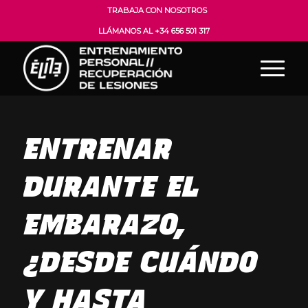
TRABAJA CON NOSOTROS
LLÁMANOS AL +34 656 501 317
ENTRENAR
DURANTE EL
EMBARAZO,
¿DESDE CUÁNDO
Y HASTA