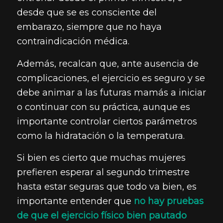
desde que se es consciente del
embarazo, siempre que no haya
contraindicación médica.
Además, recalcan que, ante ausencia de
complicaciones, el ejercicio es seguro y se
debe animar a las futuras mamás a iniciar
o continuar con su práctica, aunque es
importante controlar ciertos parámetros
como la hidratación o la temperatura.
Si bien es cierto que muchas mujeres
prefieren esperar al segundo trimestre
hasta estar seguras que todo va bien, es
importante entender que
no hay pruebas
de que el ejercicio físico bien pautado