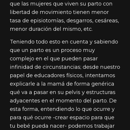
que las mujeres que viven su parto con
libertad de movimiento tienen menor
tasa de episiotomías, desgarros, cesáreas,
menor duración del mismo, etc.
Teniendo todo esto en cuenta y sabiendo
que un parto es un proceso muy
complejo en el que pueden pasar
infinidad de circunstancias; desde nuestro
papel de educadores físicos, intentamos
explicarle a la mamá de forma genérica
qué va a pasar en su pelvis y estructuras
adyacentes en el momento del parto. De
esta forma, entendiendo lo que ocurre y
para qué ocurre -crear espacio para que
tu bebé pueda nacer- podemos trabajar