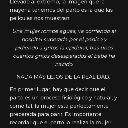
Llevado al extremo, la imagen que la
mayoría tenemos del parto es la que las
películas nos muestran:
Una mujer rompe aguas, va corriendo al
hospital superada por el pánico y
pidiendo a gritos la epidural, tras unos
cuantos gritos desesperados el bebé ha
nacido
.
NADA MÁS LEJOS DE LA REALIDAD.
En primer lugar, hay que decir que el
parto es un proceso fisiológico y natural, y
como tal, la mujer está perfectamente
preparada para parir. Es importante
recordar que el parto lo realiza la mujer,