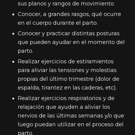
sus planos y rangos de movimiento.
Conocer, a grandes rasgos, qué ocurre
en el cuerpo durante el parto.
Conocer y practicar distintas posturas
que pueden ayudar en el momento del
parto.
Realizar ejercicios de estiramientos
para aliviar las tensiones y molestias
propias del último trimestre (dolor de
espalda, tirantez en las caderas, etc).
Realizar ejercicios respiratorios y de
relajación que ayuden a aliviar los
nervios de las últimas semanas y/o que
luego puedan utilizar en el proceso del
parto.