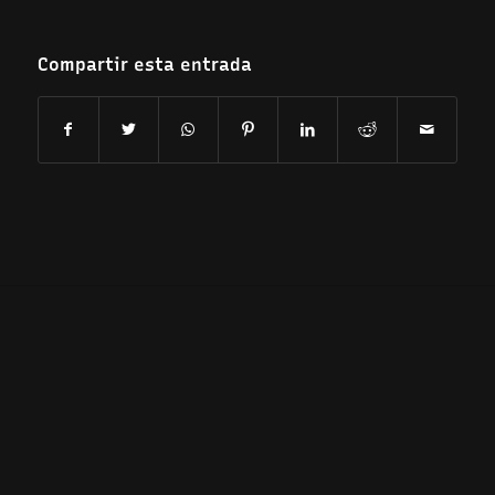
Compartir esta entrada