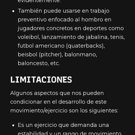
evidentemente.
También puede usarse en trabajo
preventivo enfocado al hombro en
jugadores concretos en deportes como
voleibol, lanzamiento de jabalina, tenis,
futbol americano (quaterbacks),
beisbol (pitcher), balonmano,
baloncesto, etc.
LIMITACIONES
Algunos aspectos que nos pueden
condicionar en el desarrollo de este
movimiento/ejercicio son los siguientes:
Es un ejercicio que demanda una
estabilidad y un rango de movimiento