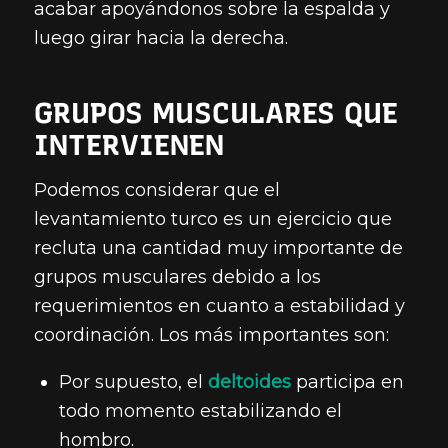
acabar apoyándonos sobre la espalda y
luego girar hacia la derecha.
GRUPOS MUSCULARES QUE
INTERVIENEN
Podemos considerar que el
levantamiento turco es un ejercicio que
recluta una cantidad muy importante de
grupos musculares debido a los
requerimientos en cuanto a estabilidad y
coordinación. Los más importantes son:
Por supuesto, el
deltoides
participa en
todo momento estabilizando el
hombro.