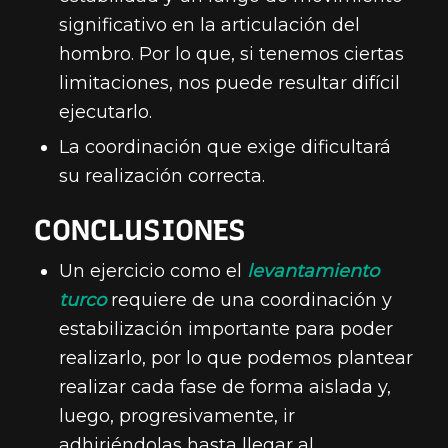
significativo en la articulación del
hombro. Por lo que, si tenemos ciertas
limitaciones, nos puede resultar difícil
ejecutarlo.
La coordinación que exige dificultará
su realización correcta.
CONCLUSIONES
Un ejercicio como el
levantamiento
turco
requiere de una coordinación y
estabilización importante para poder
realizarlo, por lo que podemos plantear
realizar cada fase de forma aislada y,
luego, progresivamente, ir
adhiriéndolas hasta llegar al