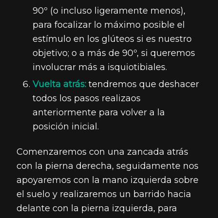
90º (o incluso ligeramente menos),
para focalizar lo máximo posible el
estímulo en los glúteos si es nuestro
objetivo; o a más de 90º, si queremos
involucrar más a isquiotibiales.
Vuelta atrás:
tendremos que deshacer
todos los pasos realizaos
anteriormente para volver a la
posición inicial.
Comenzaremos con una zancada atrás
con la pierna derecha, seguidamente nos
apoyaremos con la mano izquierda sobre
el suelo y realizaremos un barrido hacia
delante con la pierna izquierda, para