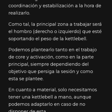
coordinación y estabilización a la hora de
realizarlo.
Como tal, la principal zona a trabajar será
el hombro (derecho o izquierdo) que esté
soportando el peso de la kettlebell.
Podemos plantearlo tanto en el trabajo
de core y activación, como en la parte
principal, siempre dependiendo del
objetivo que persiga la sesión y como
esta se plantee.
En cuanto a material, solo necesitamos
tener una kettlebell a mano, aunque
podemos adaptarlo en caso de no
disponer de esta.