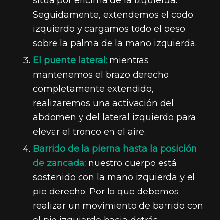
sitúa por encima de la izquierda.
Seguidamente, extendemos el codo
izquierdo y cargamos todo el peso
sobre la palma de la mano izquierda.
El puente lateral:
mientras
mantenemos el brazo derecho
completamente extendido,
realizaremos una activación del
abdomen y del lateral izquierdo para
elevar el tronco en el aire.
Barrido de la pierna hasta la posición
de zancada:
nuestro cuerpo está
sostenido con la mano izquierda y el
pie derecho. Por lo que debemos
realizar un movimiento de barrido con
el pie izquierdo hacia detrás,