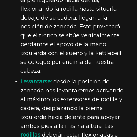
flexionando la rodilla hasta situarla
debajo de su cadera, llegan a la
posición de zancada. Esto provocará
que el tronco se sitúe verticalmente,
perdamos el apoyo de la mano
izquierda con el sueño y la kettlebell
se coloque por encima de nuestra
cabeza.
Levantarse:
desde la posición de
zancada nos levantaremos activando
al máximo los extensores de rodilla y
cadera, desplazando la pierna
izquierda hacia delante para apoyar
ambos pies a la misma altura. Las
rodillas
deberán estar flexionadas a