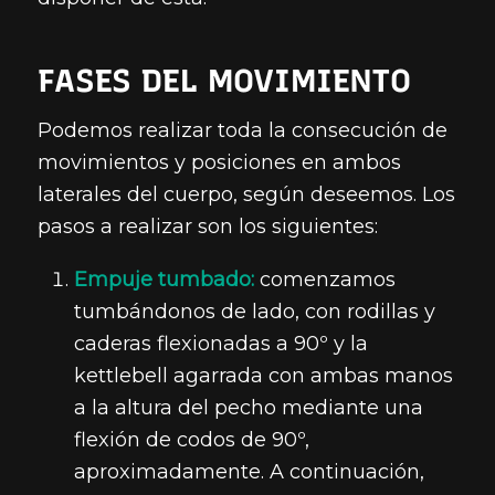
FASES DEL MOVIMIENTO
Podemos realizar toda la consecución de
movimientos y posiciones en ambos
laterales del cuerpo, según deseemos. Los
pasos a realizar son los siguientes:
Empuje tumbado:
comenzamos
tumbándonos de lado, con rodillas y
caderas flexionadas a 90º y la
kettlebell agarrada con ambas manos
a la altura del pecho mediante una
flexión de codos de 90º,
aproximadamente. A continuación,