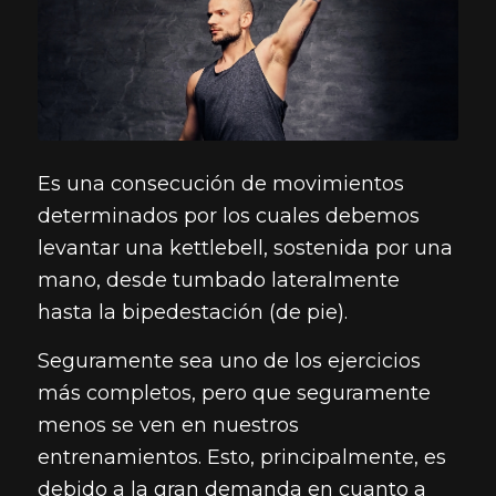
Es una consecución de movimientos
determinados por los cuales debemos
levantar una kettlebell, sostenida por una
mano, desde tumbado lateralmente
hasta la bipedestación (de pie).
Seguramente sea uno de los ejercicios
más completos, pero que seguramente
menos se ven en nuestros
entrenamientos. Esto, principalmente, es
debido a la gran demanda en cuanto a