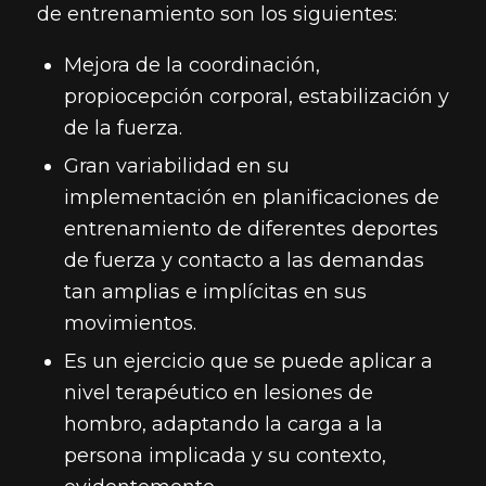
de entrenamiento son los siguientes:
Mejora de la coordinación,
propiocepción corporal, estabilización y
de la fuerza.
Gran variabilidad en su
implementación en planificaciones de
entrenamiento de diferentes deportes
de fuerza y contacto a las demandas
tan amplias e implícitas en sus
movimientos.
Es un ejercicio que se puede aplicar a
nivel terapéutico en lesiones de
hombro, adaptando la carga a la
persona implicada y su contexto,