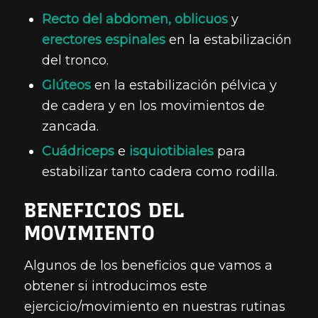
Recto del abdomen,
oblicuos
y
erectores espinales
en la estabilización
del tronco.
Glúteos
en la estabilización pélvica y
de cadera y en los movimientos de
zancada.
Cuádriceps
e
isquiotibiales
para
estabilizar tanto cadera como rodilla.
BENEFICIOS DEL
MOVIMIENTO
Algunos de los beneficios que vamos a
obtener si introducimos este
ejercicio/movimiento en nuestras rutinas