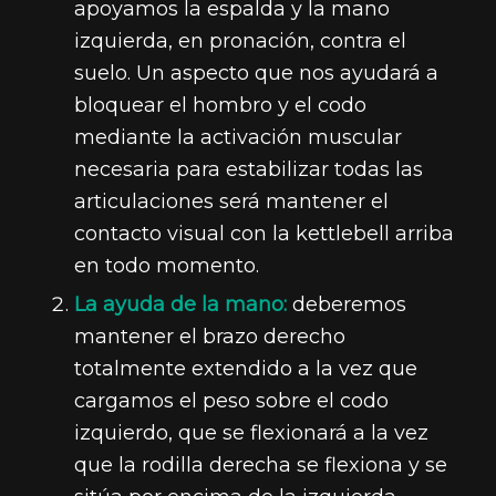
apoyamos la espalda y la mano
izquierda, en pronación, contra el
suelo. Un aspecto que nos ayudará a
bloquear el hombro y el codo
mediante la activación muscular
necesaria para estabilizar todas las
articulaciones será mantener el
contacto visual con la kettlebell arriba
en todo momento.
La ayuda de la mano:
deberemos
mantener el brazo derecho
totalmente extendido a la vez que
cargamos el peso sobre el codo
izquierdo, que se flexionará a la vez
que la rodilla derecha se flexiona y se