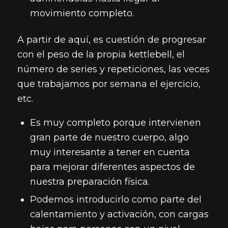
movimiento completo.
A partir de aquí, es cuestión de progresar
con el peso de la propia kettlebell, el
número de series y repeticiones, las veces
que trabajamos por semana el ejercicio,
etc.
Es muy completo porque intervienen
gran parte de nuestro cuerpo, algo
muy interesante a tener en cuenta
para mejorar diferentes aspectos de
nuestra preparación física.
Podemos introducirlo como parte del
calentamiento y activación, con cargas