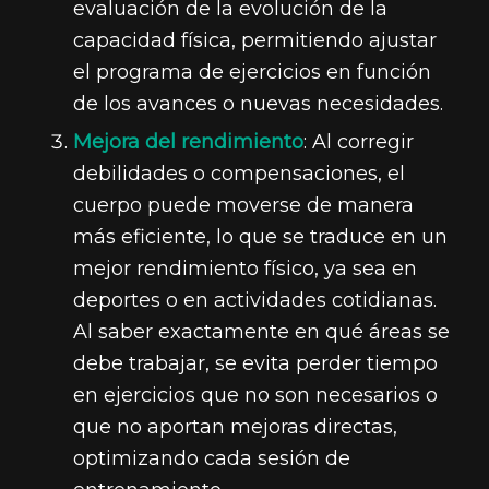
evaluación de la evolución de la
capacidad física, permitiendo ajustar
el programa de ejercicios en función
de los avances o nuevas necesidades.
Mejora del rendimiento
: Al corregir
debilidades o compensaciones, el
cuerpo puede moverse de manera
más eficiente, lo que se traduce en un
mejor rendimiento físico, ya sea en
deportes o en actividades cotidianas.
Al saber exactamente en qué áreas se
debe trabajar, se evita perder tiempo
en ejercicios que no son necesarios o
que no aportan mejoras directas,
optimizando cada sesión de