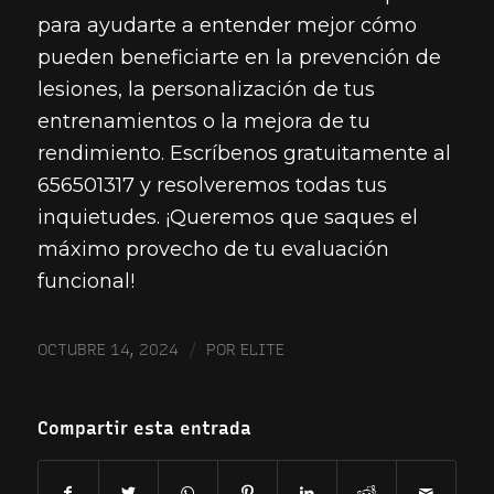
para ayudarte a entender mejor cómo
pueden beneficiarte en la prevención de
lesiones, la personalización de tus
entrenamientos o la mejora de tu
rendimiento. Escríbenos gratuitamente al
656501317 y resolveremos todas tus
inquietudes. ¡Queremos que saques el
máximo provecho de tu evaluación
funcional!
/
OCTUBRE 14, 2024
POR
ELITE
Compartir esta entrada