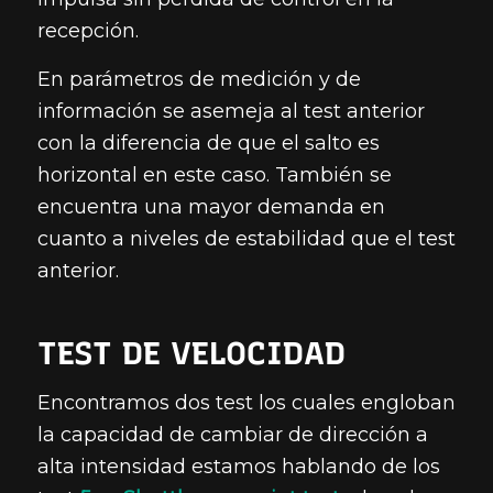
recepción.
En parámetros de medición y de
información se asemeja al test anterior
con la diferencia de que el salto es
horizontal en este caso. También se
encuentra una mayor demanda en
cuanto a niveles de estabilidad que el test
anterior.
TEST DE VELOCIDAD
Encontramos dos test los cuales engloban
la capacidad de cambiar de dirección a
alta intensidad estamos hablando de los