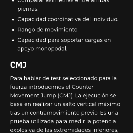
Comparar asimetrías entre ambas
piernas.
Capacidad coordinativa del individuo.
Rango de movimiento
Capacidad para soportar cargas en
apoyo monopodal.
CMJ
Para hablar de test seleccionado para la
fuerza introducimos el Counter
Movement Jump (CMJ). La ejecución se
basa en realizar un salto vertical máximo
tras un contramovimiento previo. Es una
prueba utilizada para medir la potencia
explosiva de las extremidades inferiores,