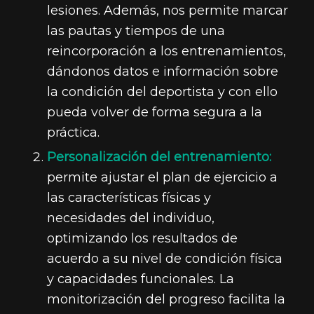
lesiones. Además, nos permite marcar
las pautas y tiempos de una
reincorporación a los entrenamientos,
dándonos datos e información sobre
la condición del deportista y con ello
pueda volver de forma segura a la
práctica.
Personalización del entrenamiento:
permite ajustar el plan de ejercicio a
las características físicas y
necesidades del individuo,
optimizando los resultados de
acuerdo a su nivel de condición física
y capacidades funcionales. La
monitorización del progreso facilita la