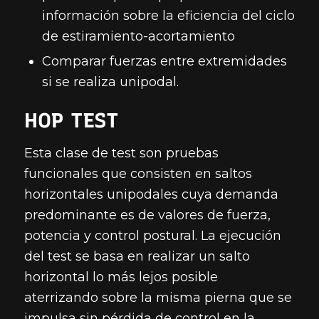
información sobre la eficiencia del ciclo
de estiramiento-acortamiento
Comparar fuerzas entre extremidades
si se realiza unipodal.
HOP TEST
Esta clase de test son pruebas
funcionales que consisten en saltos
horizontales unipodales cuya demanda
predominante es de valores de fuerza,
potencia y control postural. La ejecución
del test se basa en realizar un salto
horizontal lo más lejos posible
aterrizando sobre la misma pierna que se
impulsa sin pérdida de control en la