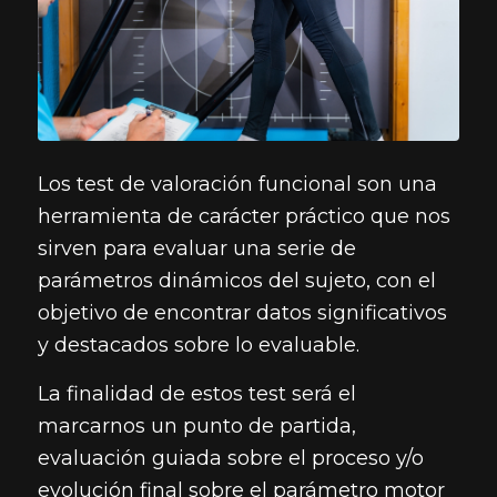
Los test de valoración funcional son una
herramienta de carácter práctico que nos
sirven para evaluar una serie de
parámetros dinámicos del sujeto, con el
objetivo de encontrar datos significativos
y destacados sobre lo evaluable.
La finalidad de estos test será el
marcarnos un punto de partida,
evaluación guiada sobre el proceso y/o
evolución final sobre el parámetro motor