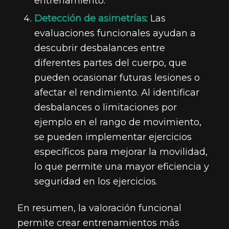
entrenamiento.
Detección de asimetrías
: Las
evaluaciones funcionales ayudan a
descubrir desbalances entre
diferentes partes del cuerpo, que
pueden ocasionar futuras lesiones o
afectar el rendimiento. Al identificar
desbalances o limitaciones por
ejemplo en el rango de movimiento,
se pueden implementar ejercicios
específicos para mejorar la movilidad,
lo que permite una mayor eficiencia y
seguridad en los ejercicios.
En resumen, la valoración funcional
permite crear entrenamientos más