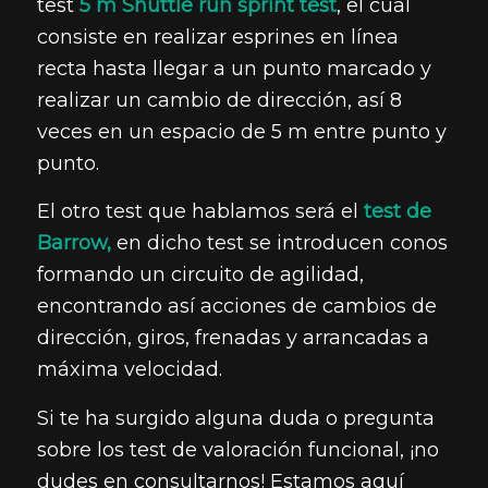
test
5 m Shuttle run sprint test
, el cual
consiste en realizar esprines en línea
recta hasta llegar a un punto marcado y
realizar un cambio de dirección, así 8
veces en un espacio de 5 m entre punto y
punto.
El otro test que hablamos será el
test de
Barrow,
en dicho test se introducen conos
formando un circuito de agilidad,
encontrando así acciones de cambios de
dirección, giros, frenadas y arrancadas a
máxima velocidad.
Si te ha surgido alguna duda o pregunta
sobre los test de valoración funcional, ¡no
dudes en consultarnos! Estamos aquí