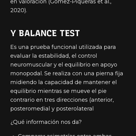
en valoración (Gómez-Piqueras et al.,
2020).
Y BALANCE TEST
Es una prueba funcional utilizada para
evaluar la estabilidad, el control
neuromuscular y el equilibrio en apoyo
monopodal. Se realiza con una pierna fija
midiendo la capacidad de mantener el
equilibrio mientras se mueve el pie
contrario en tres direcciones (anterior,
posteromedial y posterolateral
¿Qué información nos da?