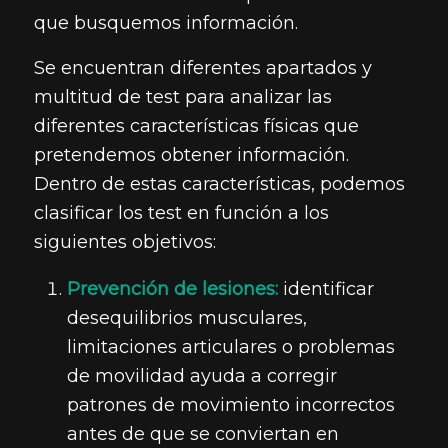
que busquemos información.
Se encuentran diferentes apartados y
multitud de test para analizar las
diferentes características físicas que
pretendemos obtener información.
Dentro de estas características, podemos
clasificar los test en función a los
siguientes objetivos:
Prevención de lesiones:
identificar
desequilibrios musculares,
limitaciones articulares o problemas
de movilidad ayuda a corregir
patrones de movimiento incorrectos
antes de que se conviertan en