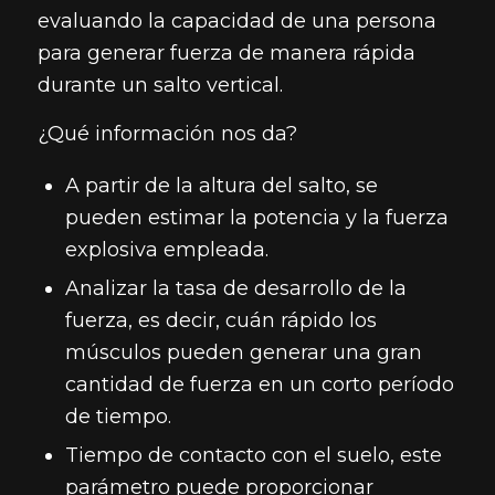
evaluando la capacidad de una persona
para generar fuerza de manera rápida
durante un salto vertical.
¿Qué información nos da?
A partir de la altura del salto, se
pueden estimar la potencia y la fuerza
explosiva empleada.
Analizar la tasa de desarrollo de la
fuerza, es decir, cuán rápido los
músculos pueden generar una gran
cantidad de fuerza en un corto período
de tiempo.
Tiempo de contacto con el suelo, este
parámetro puede proporcionar