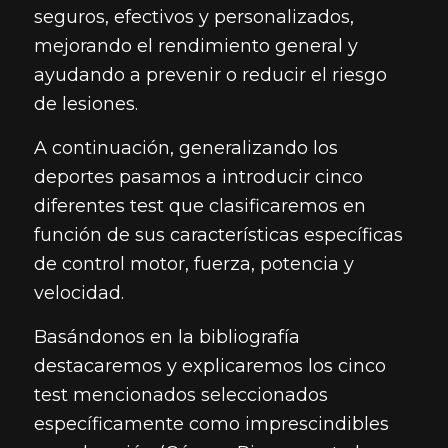
seguros, efectivos y personalizados,
mejorando el rendimiento general y
ayudando a prevenir o reducir el riesgo
de lesiones.
A continuación, generalizando los
deportes pasamos a introducir cinco
diferentes test que clasificaremos en
función de sus características específicas
de control motor, fuerza, potencia y
velocidad.
Basándonos en la bibliografía
destacaremos y explicaremos los cinco
test mencionados seleccionados
específicamente como imprescindibles