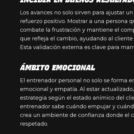
Los avances no solo sirven para ajustar 
refuerzo positivo. Mostrar a una persona
combate la frustración y mantiene el com
que refleja el cambio, ayudando al client
Esta validación externa es clave para mant
ÁMBITO EMOCIONAL
El entrenador personal no solo se forma 
emocional y empatía. Al estar actualizado
estrategia según el estado anímico del cli
entrenador sabe cuándo empujar y cuánd
crea un ambiente de confianza donde el c
respetado.