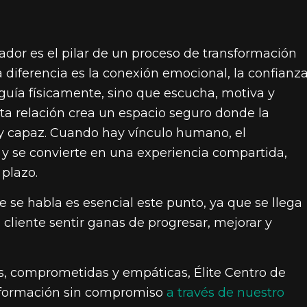
ador es el pilar de un proceso de transformación
la diferencia es la conexión emocional, la confianz
guía físicamente, sino que escucha, motiva y
sta relación crea un espacio seguro donde la
y capaz. Cuando hay vínculo humano, el
 y se convierte en una experiencia compartida,
 plazo.
e se habla es esencial este punto, ya que se llega
 cliente sentir ganas de progresar, mejorar y
s, comprometidas y empáticas, Élite Centro de
información sin compromiso
a través de nuestro