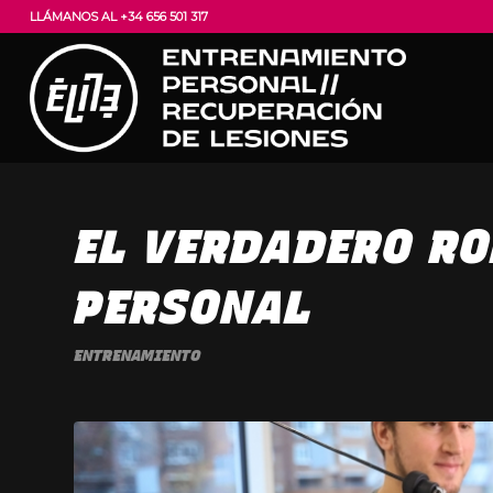
LLÁMANOS AL +34 656 501 317
EL VERDADERO RO
PERSONAL
ENTRENAMIENTO