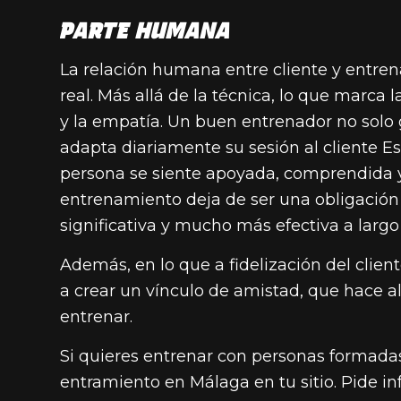
PARTE HUMANA
La relación humana entre cliente y entren
real. Más allá de la técnica, lo que marca 
y la empatía. Un buen entrenador no solo 
adapta diariamente su sesión al cliente E
persona se siente apoyada, comprendida 
entrenamiento deja de ser una obligación
significativa y mucho más efectiva a largo
Además, en lo que a fidelización del client
a crear un vínculo de amistad, que hace al
entrenar.
Si quieres entrenar con personas formada
entramiento en Málaga en tu sitio. Pide 