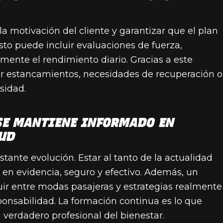
a motivación del cliente y garantizar que el plan
sto puede incluir evaluaciones de fuerza,
mente el rendimiento diario. Gracias a este
r estancamientos, necesidades de recuperación o
sidad.
SE MANTIENE INFORMADO EN
LUD
stante evolución. Estar al tanto de la actualidad
en evidencia, seguro y efectivo. Además, un
ir entre modas pasajeras y estrategias realmente
esponsabilidad. La formación continua es lo que
 verdadero profesional del bienestar.