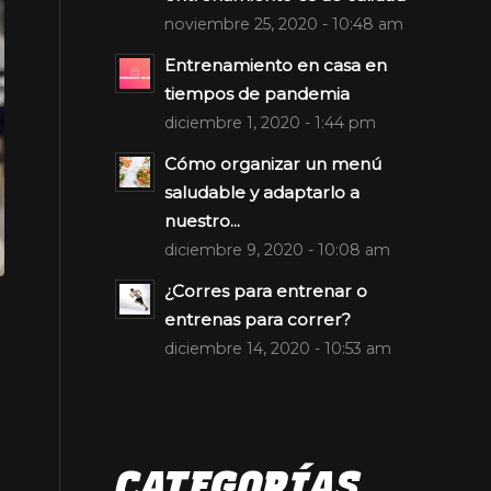
noviembre 25, 2020 - 10:48 am
Entrenamiento en casa en
tiempos de pandemia
diciembre 1, 2020 - 1:44 pm
Cómo organizar un menú
saludable y adaptarlo a
nuestro...
diciembre 9, 2020 - 10:08 am
¿Corres para entrenar o
entrenas para correr?
diciembre 14, 2020 - 10:53 am
CATEGORÍAS