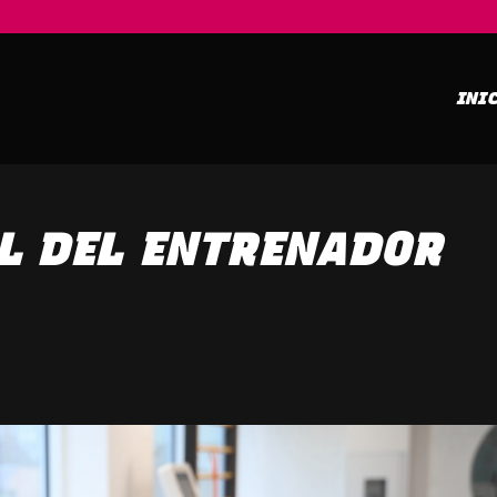
INI
L DEL ENTRENADOR