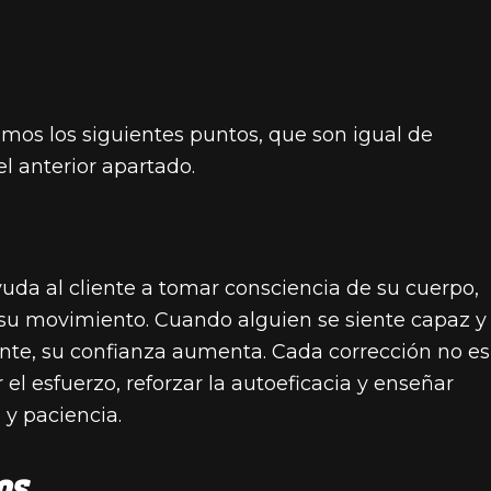
mos los siguientes puntos, que son igual de
l anterior apartado.
uda al cliente a tomar consciencia de su cuerpo,
 su movimiento. Cuando alguien se siente capaz y
ente, su confianza aumenta. Cada corrección no es
 el esfuerzo, reforzar la autoeficacia y enseñar
 y paciencia.
OS