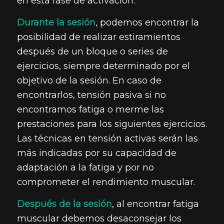
en esta fase de activación.
Durante la sesión
, podemos encontrar la
posibilidad de realizar estiramientos
después de un bloque o series de
ejercicios, siempre determinado por el
objetivo de la sesión. En caso de
encontrarlos, tensión pasiva si no
encontramos fatiga o merme las
prestaciones para los siguientes ejercicios.
Las técnicas en tensión activas serán las
más indicadas por su capacidad de
adaptación a la fatiga y por no
comprometer el rendimiento muscular.
Después de la sesión
, al encontrar fatiga
muscular debemos desaconsejar los