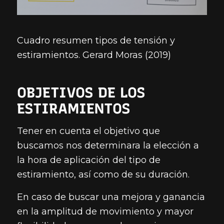
Cuadro resumen tipos de tensión y
estiramientos. Gerard Moras (2019)
OBJETIVOS DE LOS
ESTIRAMIENTOS
Tener en cuenta el objetivo que
buscamos nos determinara la elección a
la hora de aplicación del tipo de
estiramiento, así como de su duración.
En caso de buscar una mejora y ganancia
en la amplitud de movimiento y mayor