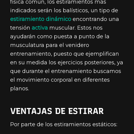
física común, los estiramientos más
indicados serán los balísticos, un tipo de
estiramiento dinámico
encontrando una
tensión
activa
muscular. Estos nos
ayudarán como puesta a punto de la
musculatura para el venidero
entrenamiento, puesto que ejemplifican
en su medida los ejercicios posteriores, ya
que durante el entrenamiento buscamos
el movimiento corporal en diferentes
planos.
VENTAJAS DE ESTIRAR
Por parte de los estiramientos estáticos: