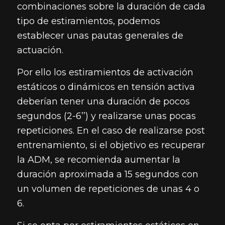
combinaciones sobre la duración de cada
tipo de estiramientos, podemos
establecer unas pautas generales de
actuación.
Por ello los estiramientos de activación
estáticos o dinámicos en tensión activa
deberían tener una duración de pocos
segundos (2-6’’) y realizarse unas pocas
repeticiones. En el caso de realizarse post
entrenamiento, si el objetivo es recuperar
la ADM, se recomienda aumentar la
duración aproximada a 15 segundos con
un volumen de repeticiones de unas 4 o
6.