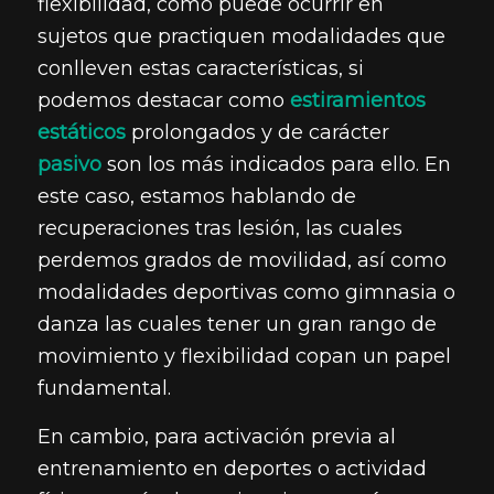
flexibilidad, como puede ocurrir en
sujetos que practiquen modalidades que
conlleven estas características, si
podemos destacar como
estiramientos
estáticos
prolongados y de carácter
pasivo
son los más indicados para ello. En
este caso, estamos hablando de
recuperaciones tras lesión, las cuales
perdemos grados de movilidad, así como
modalidades deportivas como gimnasia o
danza las cuales tener un gran rango de
movimiento y flexibilidad copan un papel
fundamental.
En cambio, para activación previa al
entrenamiento en deportes o actividad