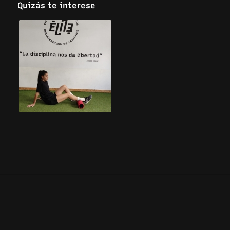
Quizás te interese