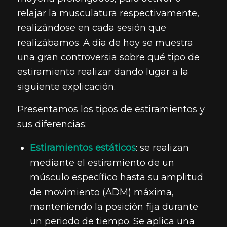
relajar la musculatura respectivamente,
realizándose en cada sesión que
realizábamos. A día de hoy se muestra
una gran controversia sobre qué tipo de
estiramiento realizar dando lugar a la
siguiente explicación.
Presentamos los tipos de estiramientos y
sus diferencias:
Estiramientos estáticos
: se realizan
mediante el estiramiento de un
músculo específico hasta su amplitud
de movimiento (ADM) máxima,
manteniendo la posición fija durante
un periodo de tiempo. Se aplica una