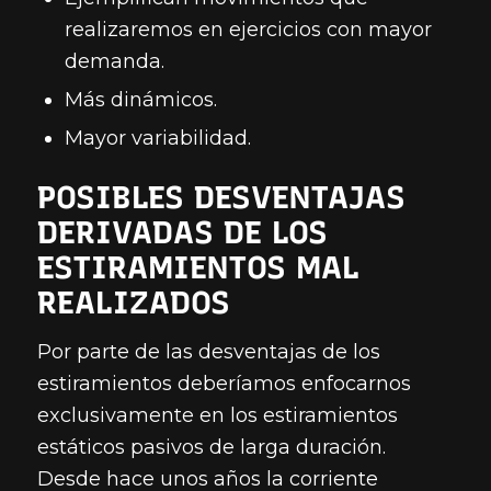
realizaremos en ejercicios con mayor
demanda.
Más dinámicos.
Mayor variabilidad.
POSIBLES DESVENTAJAS
DERIVADAS DE LOS
ESTIRAMIENTOS MAL
REALIZADOS
Por parte de las desventajas de los
estiramientos deberíamos enfocarnos
exclusivamente en los estiramientos
estáticos pasivos de larga duración.
Desde hace unos años la corriente