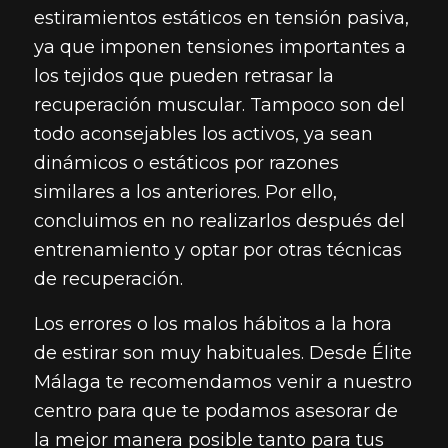
estiramientos estáticos en tensión pasiva,
ya que imponen tensiones importantes a
los tejidos que pueden retrasar la
recuperación muscular. Tampoco son del
todo aconsejables los activos, ya sean
dinámicos o estáticos por razones
similares a los anteriores. Por ello,
concluimos en no realizarlos después del
entrenamiento y optar por otras técnicas
de recuperación.
Los errores o los malos hábitos a la hora
de estirar son muy habituales. Desde Élite
Málaga te recomendamos venir a nuestro
centro para que te podamos asesorar de
la mejor manera posible tanto para tus