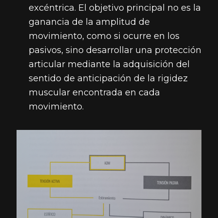
excéntrica. El objetivo principal no es la
ganancia de la amplitud de
movimiento, como si ocurre en los
pasivos, sino desarrollar una protección
articular mediante la adquisición del
sentido de anticipación de la rigidez
muscular encontrada en cada
movimiento.