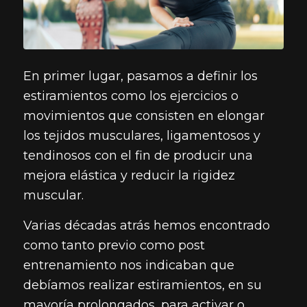
En primer lugar, pasamos a definir los
estiramientos como los ejercicios o
movimientos que consisten en elongar
los tejidos musculares, ligamentosos y
tendinosos con el fin de producir una
mejora elástica y reducir la rigidez
muscular.
Varias décadas atrás hemos encontrado
como tanto previo como post
entrenamiento nos indicaban que
debíamos realizar estiramientos, en su
mayoría prolongados, para activar o