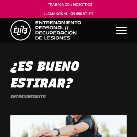
TRABAJA CON NOSOTROS
LLÁMANOS AL +34 656 501 317
¿ES BUENO
ESTIRAR?
ENTRENAMIENTO