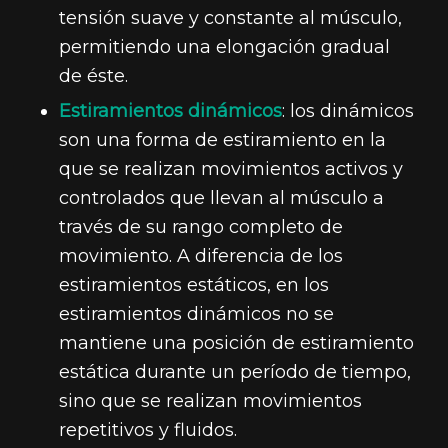
tensión suave y constante al músculo,
permitiendo una elongación gradual
de éste.
Estiramientos dinámicos
: los dinámicos
son una forma de estiramiento en la
que se realizan movimientos activos y
controlados que llevan al músculo a
través de su rango completo de
movimiento. A diferencia de los
estiramientos estáticos, en los
estiramientos dinámicos no se
mantiene una posición de estiramiento
estática durante un período de tiempo,
sino que se realizan movimientos
repetitivos y fluidos.