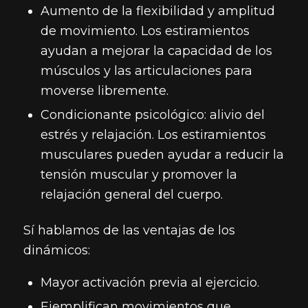
Aumento de la flexibilidad y amplitud
de movimiento. Los estiramientos
ayudan a mejorar la capacidad de los
músculos y las articulaciones para
moverse libremente.
Condicionante psicológico: alivio del
estrés y relajación. Los estiramientos
musculares pueden ayudar a reducir la
tensión muscular y promover la
relajación general del cuerpo.
Sí hablamos de las ventajas de los
dinámicos:
Mayor activación previa al ejercicio.
Ejemplifican movimientos que