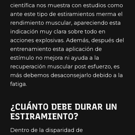
científica nos muestra con estudios como
ante este tipo de estiramientos merma el
rendimiento muscular, apareciendo esta
indicación muy clara sobre todo en
acciones explosivas. Además, después del
entrenamiento esta aplicación de
estímulo no mejora ni ayuda a la
recuperación muscular post esfuerzo, es
más debemos desaconsejarlo debido a la
fatiga.
¿CUÁNTO DEBE DURAR UN
ESTIRAMIENTO?
Dentro de la disparidad de