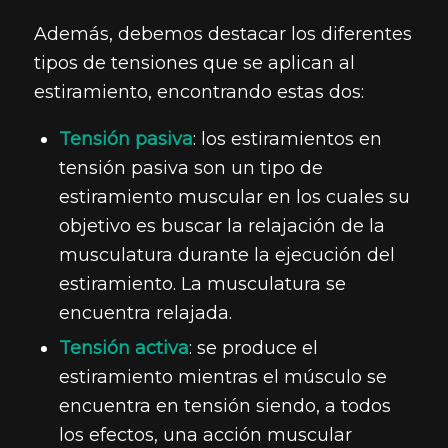
Además, debemos destacar los diferentes
tipos de tensiones que se aplican al
estiramiento, encontrando estas dos:
Tensión pasiva
: los estiramientos en
tensión pasiva son un tipo de
estiramiento muscular en los cuales su
objetivo es buscar la relajación de la
musculatura durante la ejecución del
estiramiento. La musculatura se
encuentra relajada.
Tensión activa
: se produce el
estiramiento mientras el músculo se
encuentra en tensión siendo, a todos
los efectos, una acción muscular