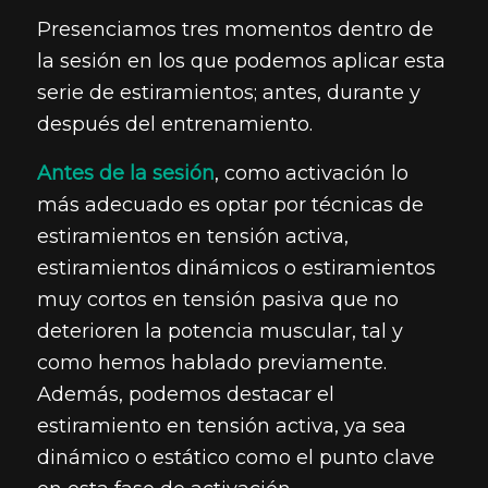
Presenciamos tres momentos dentro de
la sesión en los que podemos aplicar esta
serie de estiramientos; antes, durante y
después del entrenamiento.
Antes de la sesión
, como activación lo
más adecuado es optar por técnicas de
estiramientos en tensión activa,
estiramientos dinámicos o estiramientos
muy cortos en tensión pasiva que no
deterioren la potencia muscular, tal y
como hemos hablado previamente.
Además, podemos destacar el
estiramiento en tensión activa, ya sea
dinámico o estático como el punto clave