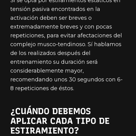
Si se opta por estiramientos estáticos en
tensión pasiva encontrados en la
activación deben ser breves o
extremadamente breves y con pocas
repeticiones, para evitar afectaciones del
complejo musco-tendinoso. Sí hablamos
de los realizados después del
entrenamiento su duración será
considerablemente mayor,
recomendando unos 30 segundos con 6-
8 repeticiones de éstos.
¿CUÁNDO DEBEMOS
APLICAR CADA TIPO DE
ESTIRAMIENTO?