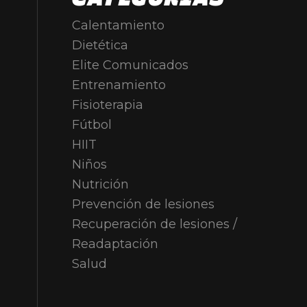
Calentamiento
Dietética
Elite Comunicados
Entrenamiento
Fisioterapia
Fútbol
HIIT
Niños
Nutrición
Prevención de lesiones
Recuperación de lesiones /
Readaptación
Salud