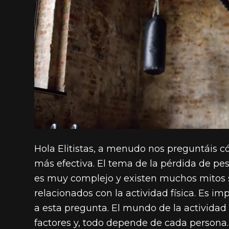
Hola Elitistas, a menudo nos preguntáis 
más efectiva. El tema de la pérdida de pe
es muy complejo y existen muchos mitos s
relacionados con la actividad física. Es i
a esta pregunta. El mundo de la actividad f
factores y, todo depende de cada persona.