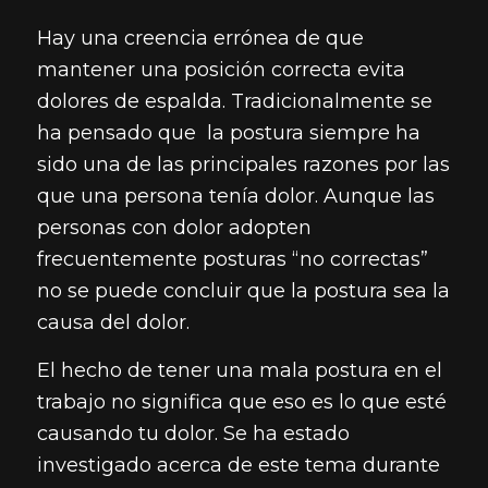
Hay una creencia errónea de que
mantener una posición correcta evita
dolores de espalda. Tradicionalmente se
ha pensado que la postura siempre ha
sido una de las principales razones por las
que una persona tenía dolor. Aunque las
personas con dolor adopten
frecuentemente posturas “no correctas”
no se puede concluir que la postura sea la
causa del dolor.
El hecho de tener una mala postura en el
trabajo no significa que eso es lo que esté
causando tu dolor. Se ha estado
investigado acerca de este tema durante