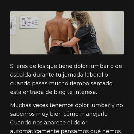
Si eres de los que tiene dolor lumbar o de
espalda durante tu jornada laboral o
cuando pasas mucho tiempo sentado,
esta entrada de blog te interesa.
Muchas veces tenemos dolor lumbar y no
sabemos muy bien cómo manejarlo.
Cuando nos aparece el dolor
automáticamente pensamos qué hemos