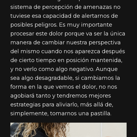
sistema de percepción de amenazas no
tuviese esa capacidad de alertarnos de
posibles peligros. Es muy importante
procesar este dolor porque va ser la única
manera de cambiar nuestra perspectiva
del mismo cuando nos aparezca después
de cierto tiempo en posición mantenida,
y no verlo como algo negativo. Aunque
sea algo desagradable, si cambiamos la
forma en la que vemos el dolor, no nos
agobiará tanto y tendremos mejores
estrategias para aliviarlo, más allá de,
simplemente, tomarnos una pastilla.