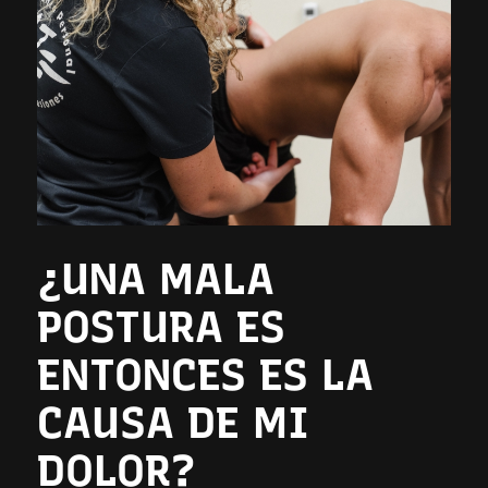
¿UNA MALA
POSTURA ES
ENTONCES ES LA
CAUSA DE MI
DOLOR?