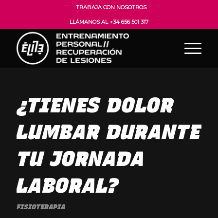
TRABAJA CON NOSOTROS
LLÁMANOS AL +34 656 501 317
¿TIENES DOLOR
LUMBAR DURANTE
TU JORNADA
LABORAL?
FISIOTERAPIA