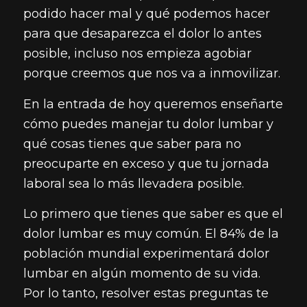
podido hacer mal y qué podemos hacer
para que desaparezca el dolor lo antes
posible, incluso nos empieza agobiar
porque creemos que nos va a inmovilizar.
En la entrada de hoy queremos enseñarte
cómo puedes manejar tu dolor lumbar y
qué cosas tienes que saber para no
preocuparte en exceso y que tu jornada
laboral sea lo más llevadera posible.
Lo primero que tienes que saber es que el
dolor lumbar es muy común. El 84% de la
población mundial experimentará dolor
lumbar en algún momento de su vida.
Por lo tanto, resolver estas preguntas te