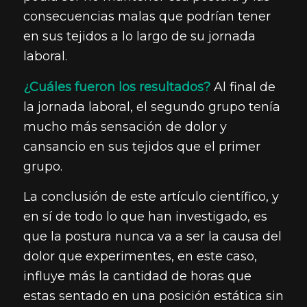
consecuencias malas que podrían tener
en sus tejidos a lo largo de su jornada
laboral.
¿Cuáles fueron los resultados?
Al final de
la jornada laboral, el segundo grupo tenía
mucho más sensación de dolor y
cansancio en sus tejidos que el primer
grupo.
La conclusión de este artículo científico, y
en sí de todo lo que han investigado, es
que la postura nunca va a ser la causa del
dolor que experimentes, en este caso,
influye más la cantidad de horas que
estas sentado en una posición estática sin