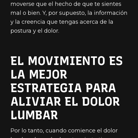
moverse que el hecho de que te sientes
mal o bien. Y, por supuesto, la información
y la creencia que tengas acerca de la
postura y el dolor.
EL MOVIMIENTO ES
LA MEJOR
ESTRATEGIA PARA
ALIVIAR EL DOLOR
LUMBAR
Por lo tanto, cuando comience el dolor