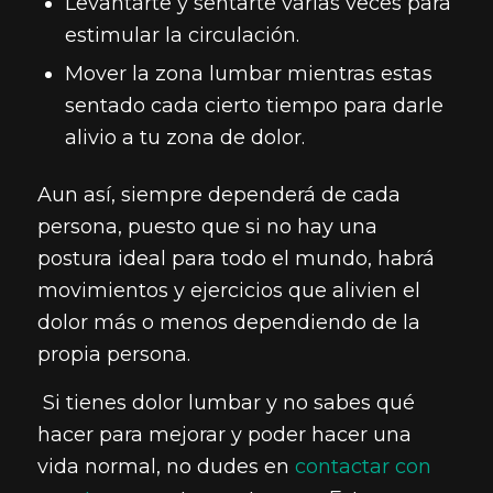
Levantarte y sentarte varias veces para
estimular la circulación.
Mover la zona lumbar mientras estas
sentado cada cierto tiempo para darle
alivio a tu zona de dolor.
Aun así, siempre dependerá de cada
persona, puesto que si no hay una
postura ideal para todo el mundo, habrá
movimientos y ejercicios que alivien el
dolor más o menos dependiendo de la
propia persona.
Si tienes dolor lumbar y no sabes qué
hacer para mejorar y poder hacer una
vida normal, no dudes en
contactar con