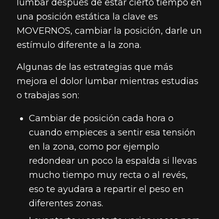
lumbar después de estar cierto tiempo en
una posición estática la clave es
MOVERNOS, cambiar la posición, darle un
estímulo diferente a la zona.
Algunas de las estrategias que más
mejora el dolor lumbar mientras estudias
o trabajas son:
Cambiar de posición cada hora o
cuando empieces a sentir esa tensión
en la zona, como por ejemplo
redondear un poco la espalda si llevas
mucho tiempo muy recta o al revés,
eso te ayudara a repartir el peso en
diferentes zonas.