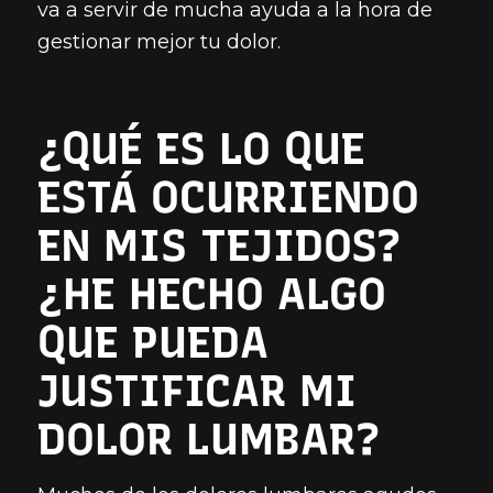
va a servir de mucha ayuda a la hora de
gestionar mejor tu dolor.
¿QUÉ ES LO QUE
ESTÁ OCURRIENDO
EN MIS TEJIDOS?
¿HE HECHO ALGO
QUE PUEDA
JUSTIFICAR MI
DOLOR LUMBAR?