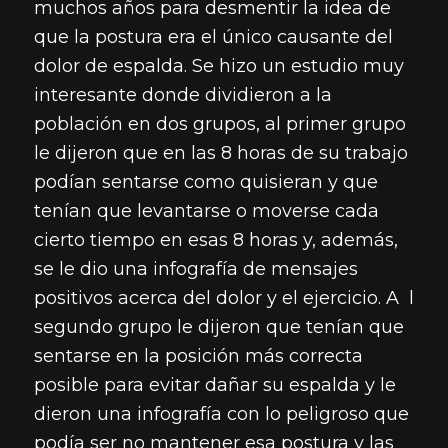
muchos años para desmentir la idea de
que la postura era el único causante del
dolor de espalda. Se hizo un estudio muy
interesante donde dividieron a la
población en dos grupos, al primer grupo
le dijeron que en las 8 horas de su trabajo
podían sentarse como quisieran y que
tenían que levantarse o moverse cada
cierto tiempo en esas 8 horas y, además,
se le dio una infografía de mensajes
positivos acerca del dolor y el ejercicio. A l
segundo grupo le dijeron que tenían que
sentarse en la posición más correcta
posible para evitar dañar su espalda y le
dieron una infografía con lo peligroso que
podía ser no mantener esa postura y las