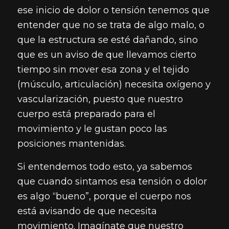
ese inicio de dolor o tensión tenemos que
entender que no se trata de algo malo, o
que la estructura se esté dañando, sino
que es un aviso de que llevamos cierto
tiempo sin mover esa zona y el tejido
(músculo, articulación) necesita oxígeno y
vascularización, puesto que nuestro
cuerpo está preparado para el
movimiento y le gustan poco las
posiciones mantenidas.
Si entendemos todo esto, ya sabemos
que cuando sintamos esa tensión o dolor
es algo “bueno”, porque el cuerpo nos
está avisando de que necesita
movimiento. Imagínate que nuestro