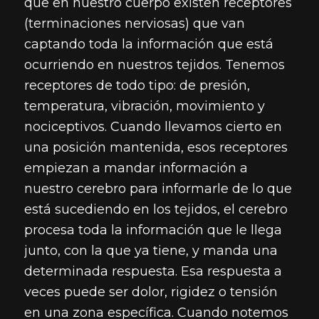
que en nuestro cuerpo existen receptores
(terminaciones nerviosas) que van
captando toda la información que está
ocurriendo en nuestros tejidos. Tenemos
receptores de todo tipo: de presión,
temperatura, vibración, movimiento y
nociceptivos. Cuando llevamos cierto en
una posición mantenida, esos receptores
empiezan a mandar información a
nuestro cerebro para informarle de lo que
está sucediendo en los tejidos, el cerebro
procesa toda la información que le llega
junto, con la que ya tiene, y manda una
determinada respuesta. Esa respuesta a
veces puede ser dolor, rigidez o tensión
en una zona específica. Cuando notemos