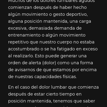
Muchos de los dolores lumbares agudos
comienzan después de haber hecho
algún movimiento o gesto deportivo,
alguna posición mantenida, una carga
excesiva, demasiada demanda de
entrenamiento o algún movimiento
repetitivo que nuestro cuerpo no estaba
acostumbrado o se ha fatigado en exceso
al realizarlo. Esto puede generar una
orden de alerta (dolor) como una forma
de avisarnos de que estamos por encima
de nuestras capacidades físicas.
En el caso del dolor lumbar que comienza
después de estar cierto tiempo en
posición mantenida, tenemos que saber